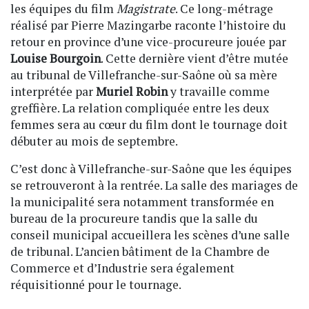
les équipes du film
Magistrate
. Ce long-métrage
réalisé par Pierre Mazingarbe raconte l’histoire du
retour en province d’une vice-procureure jouée par
Louise Bourgoin
. Cette dernière vient d’être mutée
au tribunal de Villefranche-sur-Saône où sa mère
interprétée par
Muriel Robin
y travaille comme
greffière. La relation compliquée entre les deux
femmes sera au cœur du film dont le tournage doit
débuter au mois de septembre.
C’est donc à Villefranche-sur-Saône que les équipes
se retrouveront à la rentrée. La salle des mariages de
la municipalité sera notamment transformée en
bureau de la procureure tandis que la salle du
conseil municipal accueillera les scènes d’une salle
de tribunal. L’ancien bâtiment de la Chambre de
Commerce et d’Industrie sera également
réquisitionné pour le tournage.