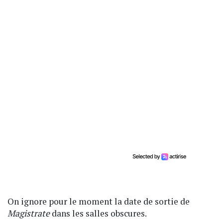
On ignore pour le moment la date de sortie de
Magistrate
dans les salles obscures.