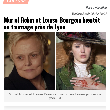
CULTURE
Par
La rédaction
Vendredi 2 Août 2024 à 14h07
Muriel Robin et Louise Bourgoin bientôt
en tournage près de Lyon
Muriel Robin et Louise Bourgoin bientôt en tournage près de
Lyon - DR