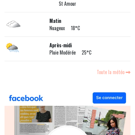
St Amour
Matin
Nuageux 18°C
Après-midi
Pluie Modérée 25°C
Toute la météo