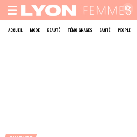
MENU
ACCUEIL
MODE
BEAUTÉ
TÉMOIGNAGES
SANTÉ
PEOPLE