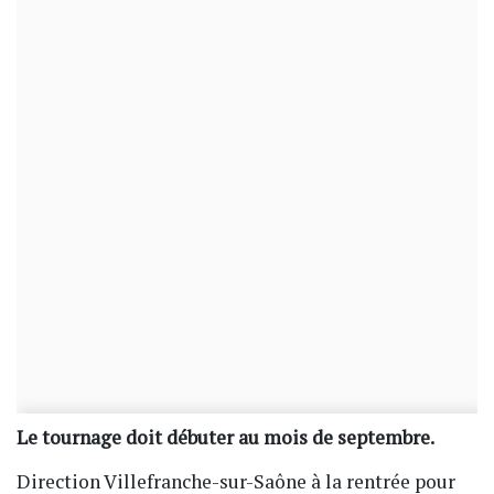
Le tournage doit débuter au mois de septembre.
Direction Villefranche-sur-Saône à la rentrée pour