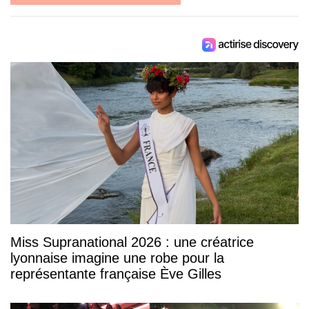
Miss Supranational 2026 : une créatrice
lyonnaise imagine une robe pour la
représentante française Ève Gilles