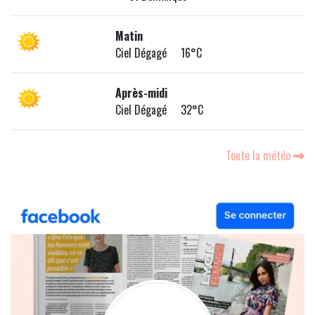
Matin
Ciel Dégagé 16°C
Après-midi
Ciel Dégagé 32°C
Toute la météo