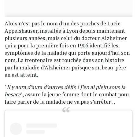
Aloïs n’est pas le nom d’un des proches de Lucie
Appelshauser, installée à Lyon depuis maintenant
plusieurs années, mais celui du docteur Alzheimer
qui a pour la première fois en 1906 identifié les
symptômes de la maladie qui porte aujourd’hui son
nom. La trentenaire est touchée dans son histoire
par la maladie d’Alzheimer puisque son beau-père
en est atteint.
"
Il y aura d’aura d’autres défis ! J’en ai plein sous la
besace
", assure la jeune femme dont le combat pour
faire parler de la maladie ne va pas s’arrêter…