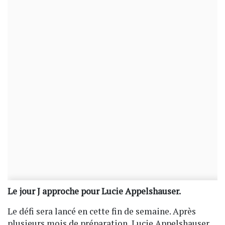
Le jour J approche pour Lucie Appelshauser.
Le défi sera lancé en cette fin de semaine. Après
plusieurs mois de préparation, Lucie Appelshauser