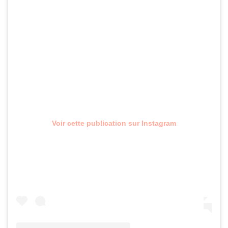
Voir cette publication sur Instagram