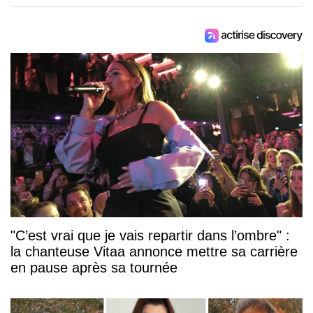
"C’est vrai que je vais repartir dans l’ombre" :
la chanteuse Vitaa annonce mettre sa carrière
en pause après sa tournée