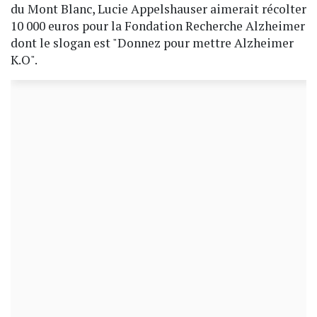
du Mont Blanc, Lucie Appelshauser aimerait récolter
10 000 euros pour la Fondation Recherche Alzheimer
dont le slogan est "Donnez pour mettre Alzheimer
K.O".