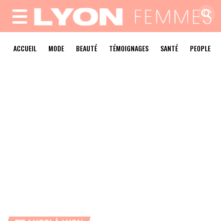
MENU
ACCUEIL
MODE
BEAUTÉ
TÉMOIGNAGES
SANTÉ
PEOPLE