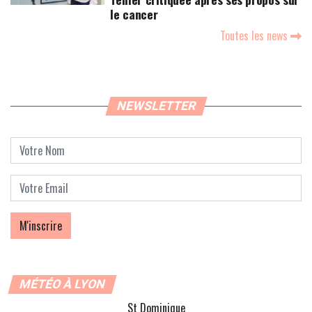
le cancer
Toutes les news
NEWSLETTER
MÉTÉO À LYON
St Dominique