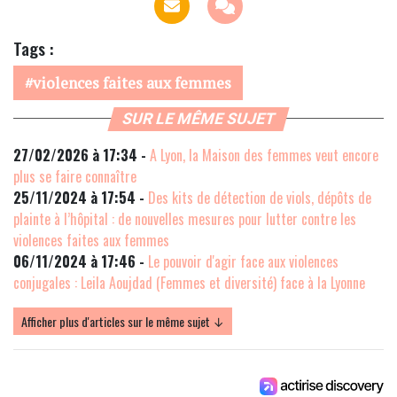
Tags :
violences faites aux femmes
SUR LE MÊME SUJET
27/02/2026 à 17:34 -
A Lyon, la Maison des femmes veut encore
plus se faire connaître
25/11/2024 à 17:54 -
Des kits de détection de viols, dépôts de
plainte à l’hôpital : de nouvelles mesures pour lutter contre les
violences faites aux femmes
06/11/2024 à 17:46 -
Le pouvoir d'agir face aux violences
conjugales : Leila Aoujdad (Femmes et diversité) face à la Lyonne
Afficher plus d'articles sur le même sujet ↓