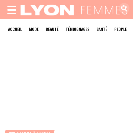
MENU
ACCUEIL
MODE
BEAUTÉ
TÉMOIGNAGES
SANTÉ
PEOPLE