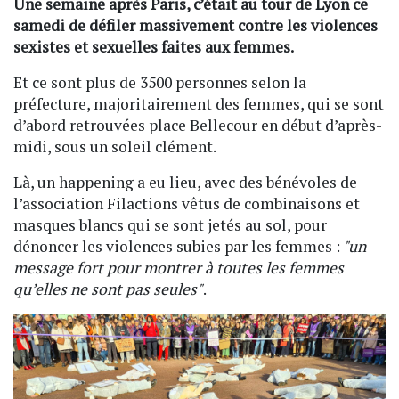
Une semaine après Paris, c’était au tour de Lyon ce
samedi de défiler massivement contre les violences
sexistes et sexuelles faites aux femmes.
Et ce sont plus de 3500 personnes selon la
préfecture, majoritairement des femmes, qui se sont
d’abord retrouvées place Bellecour en début d’après-
midi, sous un soleil clément.
Là, un happening a eu lieu, avec des bénévoles de
l’association Filactions vêtus de combinaisons et
masques blancs qui se sont jetés au sol, pour
dénoncer les violences subies par les femmes :
"un
message fort pour montrer à toutes les femmes
qu’elles ne sont pas seules"
.