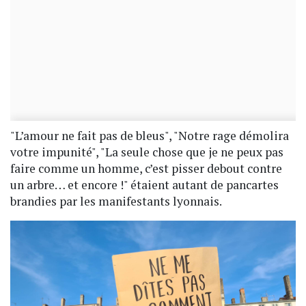
"L’amour ne fait pas de bleus", "Notre rage démolira
votre impunité", "La seule chose que je ne peux pas
faire comme un homme, c’est pisser debout contre
un arbre… et encore !" étaient autant de pancartes
brandies par les manifestants lyonnais.