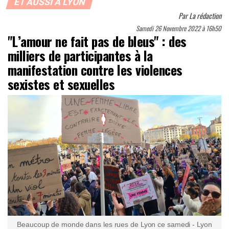
ET AUSSI À LYON
Par
La rédaction
Samedi 26 Novembre 2022 à 16h50
"L’amour ne fait pas de bleus" : des
milliers de participantes à la
manifestation contre les violences
sexistes et sexuelles
Beaucoup de monde dans les rues de Lyon ce samedi - Lyon