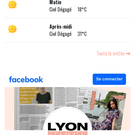
Matin
Ciel Dégagé 18°C
Après-midi
Ciel Dégagé 31°C
Toute la météo