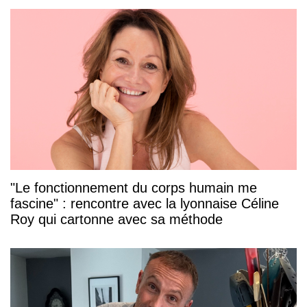
"Le fonctionnement du corps humain me
fascine" : rencontre avec la lyonnaise Céline
Roy qui cartonne avec sa méthode