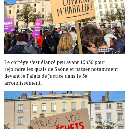
Le cortège s’est élancé peu avant 15h30 pour
rejoindre les quais de Saône et passer notamment
devant le Palais de Justice dans le 5e
arrondissement.