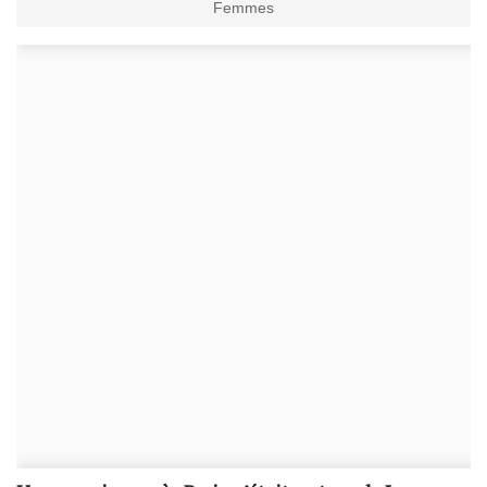
Femmes