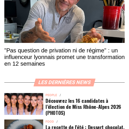
"Pas question de privation ni de régime" : un
influenceur lyonnais promet une transformation
en 12 semaines
LES DERNIÈRES NEWS
PEOPLE
Découvrez les 16 candidates à
l’élection de Miss Rhône-Alpes 2026
(PHOTOS)
FOOD
La recette de l'été : Dessert chocolat,