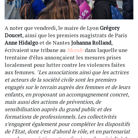
A noter que vendredi, le maire de Lyon
Grégory
Doucet
, ainsi que les premiers magistrats de Paris
Anne Hidalgo
et de Nantes
Johanna Rolland
,
écrivaient une tribune au
Monde
dans laquelle une
trentaine d’élus annonçaient les mesures prises
localement pour lutter contre les violences faites
aux femmes.
"Les associations ainsi que les actrices
et acteurs de la société civile sont les premiers
engagés sur le terrain auprès des femmes et de leurs
enfants, en proposant un accompagnement concret,
mais aussi des actions de prévention, de
sensibilisation auprès du grand public et des
formations de professionnels. Les collectivités
s’engagent également pour compléter les dispositifs
de l’Etat, dont c’est d’abord le rôle, et en partenariat