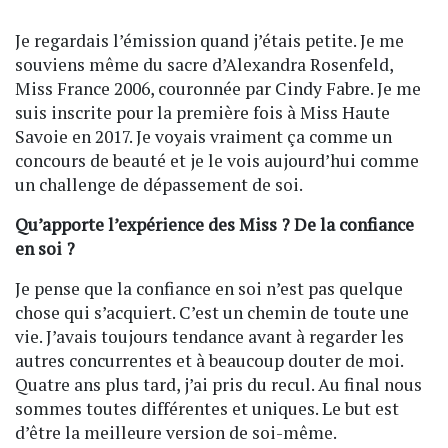
Je regardais l’émission quand j’étais petite. Je me
souviens même du sacre d’Alexandra Rosenfeld,
Miss France 2006, couronnée par Cindy Fabre. Je me
suis inscrite pour la première fois à Miss Haute
Savoie en 2017. Je voyais vraiment ça comme un
concours de beauté et je le vois aujourd’hui comme
un challenge de dépassement de soi.
Qu’apporte l’expérience des Miss ? De la confiance
en soi ?
Je pense que la confiance en soi n’est pas quelque
chose qui s’acquiert. C’est un chemin de toute une
vie. J’avais toujours tendance avant à regarder les
autres concurrentes et à beaucoup douter de moi.
Quatre ans plus tard, j’ai pris du recul. Au final nous
sommes toutes différentes et uniques. Le but est
d’être la meilleure version de soi-même.