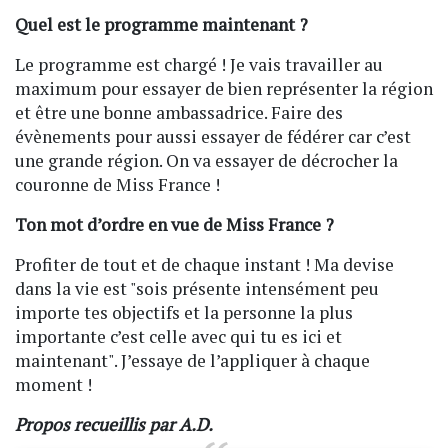
Quel est le programme maintenant ?
Le programme est chargé ! Je vais travailler au
maximum pour essayer de bien représenter la région
et être une bonne ambassadrice. Faire des
évènements pour aussi essayer de fédérer car c’est
une grande région. On va essayer de décrocher la
couronne de Miss France !
Ton mot d’ordre en vue de Miss France ?
Profiter de tout et de chaque instant ! Ma devise
dans la vie est "sois présente intensément peu
importe tes objectifs et la personne la plus
importante c’est celle avec qui tu es ici et
maintenant". J’essaye de l’appliquer à chaque
moment !
Propos recueillis par A.D.