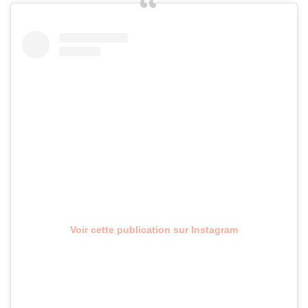
Voir cette publication sur Instagram