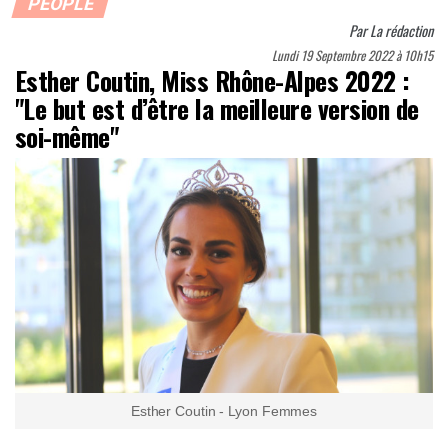
PEOPLE
Par
La rédaction
Lundi 19 Septembre 2022 à 10h15
Esther Coutin, Miss Rhône-Alpes 2022 :
"Le but est d’être la meilleure version de
soi-même"
Esther Coutin - Lyon Femmes