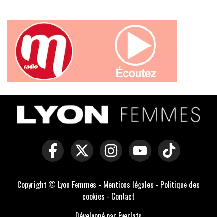
Copyright © Lyon Femmes -
Mentions légales
-
Politique des
cookies
-
Contact
Développé par Everlats