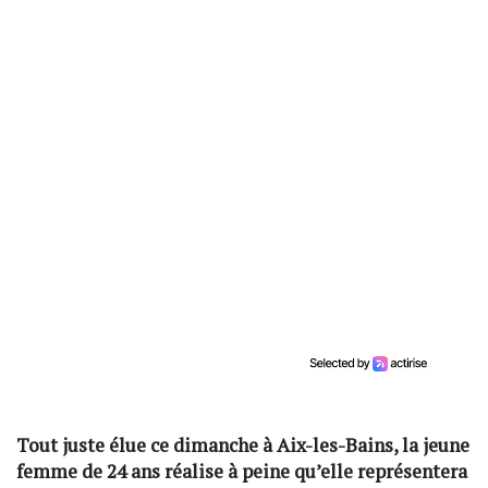
Tout juste élue ce dimanche à Aix-les-Bains, la jeune
femme de 24 ans réalise à peine qu’elle représentera