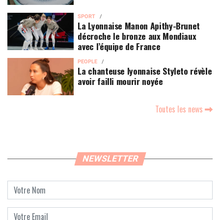
SPORT
La Lyonnaise Manon Apithy-Brunet
décroche le bronze aux Mondiaux
avec l’équipe de France
PEOPLE
La chanteuse lyonnaise Styleto révèle
avoir failli mourir noyée
Toutes les news
NEWSLETTER