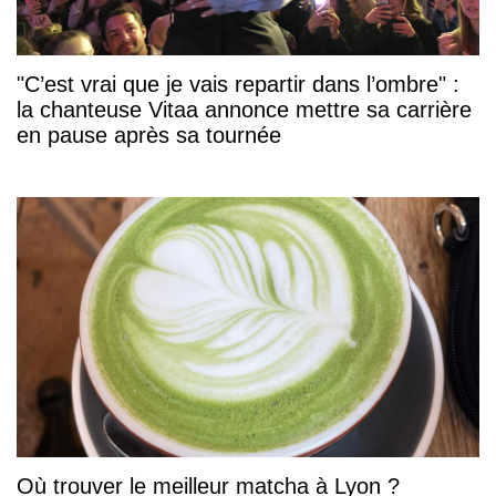
"C’est vrai que je vais repartir dans l’ombre" :
la chanteuse Vitaa annonce mettre sa carrière
en pause après sa tournée
Où trouver le meilleur matcha à Lyon ?