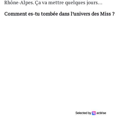
Rhône-Alpes. Ça va mettre quelques jours…
Comment es-tu tombée dans l’univers des Miss ?