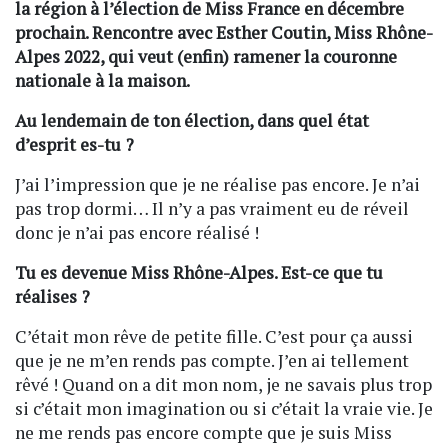
la région à l’élection de Miss France en décembre
prochain. Rencontre avec Esther Coutin, Miss Rhône-
Alpes 2022, qui veut (enfin) ramener la couronne
nationale à la maison.
Au lendemain de ton élection, dans quel état
d’esprit es-tu ?
J’ai l’impression que je ne réalise pas encore. Je n’ai
pas trop dormi… Il n’y a pas vraiment eu de réveil
donc je n’ai pas encore réalisé !
Tu es devenue Miss Rhône-Alpes. Est-ce que tu
réalises ?
C’était mon rêve de petite fille. C’est pour ça aussi
que je ne m’en rends pas compte. J’en ai tellement
rêvé ! Quand on a dit mon nom, je ne savais plus trop
si c’était mon imagination ou si c’était la vraie vie. Je
ne me rends pas encore compte que je suis Miss