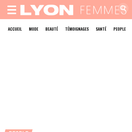
MENU
ACCUEIL
MODE
BEAUTÉ
TÉMOIGNAGES
SANTÉ
PEOPLE