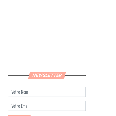
NEWSLETTER