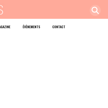
AGAZINE
ÉVÈNEMENTS
CONTACT