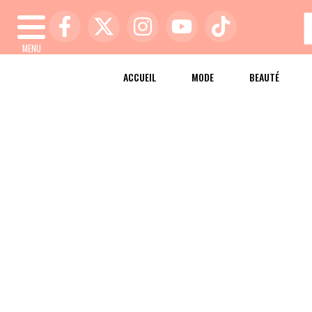
MENU
ACCUEIL
MODE
BEAUTÉ