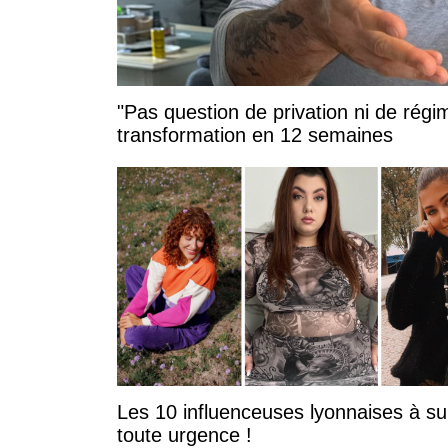
"Pas question de privation ni de régi
transformation en 12 semaines
Les 10 influenceuses lyonnaises à su
toute urgence !