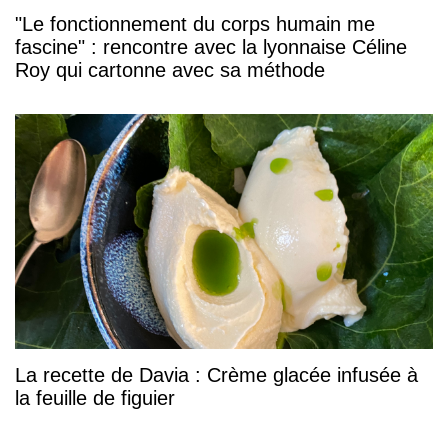
"Le fonctionnement du corps humain me
fascine" : rencontre avec la lyonnaise Céline
Roy qui cartonne avec sa méthode
La recette de Davia : Crème glacée infusée à
la feuille de figuier