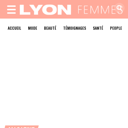
MENU
ACCUEIL
MODE
BEAUTÉ
TÉMOIGNAGES
SANTÉ
PEOPLE