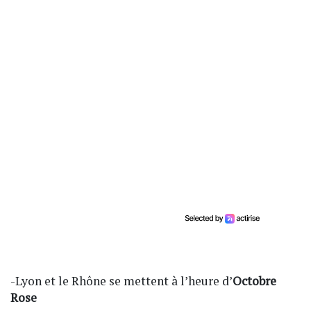
-Lyon et le Rhône se mettent à l’heure d’
Octobre
Rose