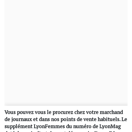
Vous pouvez vous le procurez chez votre marchand
de journaux et dans nos points de vente habituels. Le
supplément LyonFemmes du numéro de LyonMag