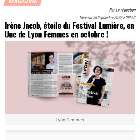
MAGAZINE
Par
La rédaction
Mercredi 28 Septembre 2022 à 08h50
Irène Jacob, étoile du Festival Lumière, en
Une de Lyon Femmes en octobre !
Lyon Femmes