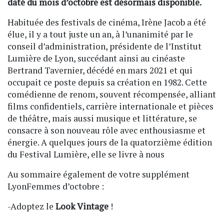
daté du mois d’octobre est désormais disponible.
Habituée des festivals de cinéma, Irène Jacob a été
élue, il y a tout juste un an, à l’unanimité par le
conseil d’administration, présidente de l’Institut
Lumière de Lyon, succédant ainsi au cinéaste
Bertrand Tavernier, décédé en mars 2021 et qui
occupait ce poste depuis sa création en 1982. Cette
comédienne de renom, souvent récompensée, alliant
films confidentiels, carrière internationale et pièces
de théâtre, mais aussi musique et littérature, se
consacre à son nouveau rôle avec enthousiasme et
énergie. A quelques jours de la quatorzième édition
du Festival Lumière, elle se livre à nous
Au sommaire également de votre supplément
LyonFemmes d’octobre :
-Adoptez le
Look Vintage
!