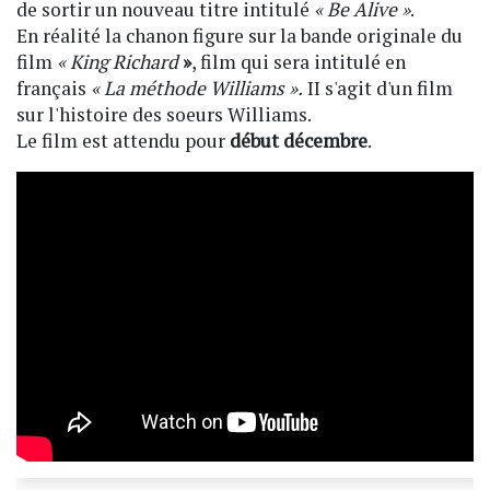
de sortir un nouveau titre intitulé
« Be Alive »
.
En réalité la chanon figure sur la bande originale du
film
« King Richard
»
, film qui sera intitulé en
français
« La méthode Williams ».
II s'agit d'un film
sur l'histoire des soeurs Williams.
Le film est attendu pour
début décembre
.