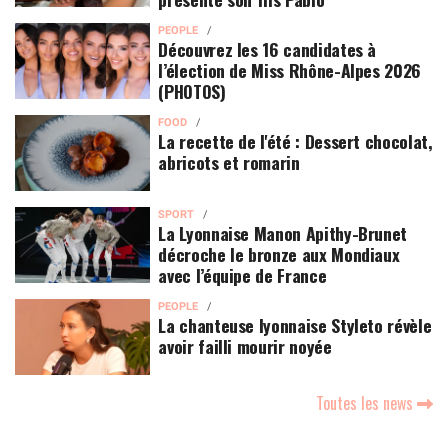
PEOPLE
Découvrez les 16 candidates à
l’élection de Miss Rhône-Alpes 2026
(PHOTOS)
FOOD
La recette de l'été : Dessert chocolat,
abricots et romarin
SPORT
La Lyonnaise Manon Apithy-Brunet
décroche le bronze aux Mondiaux
avec l’équipe de France
PEOPLE
La chanteuse lyonnaise Styleto révèle
avoir failli mourir noyée
Toutes les news