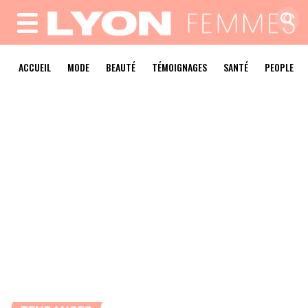
MENU
ACCUEIL
MODE
BEAUTÉ
TÉMOIGNAGES
SANTÉ
PEOPLE