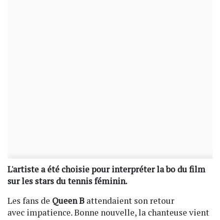
L'artiste a été choisie pour interpréter la bo du film
sur les stars du tennis féminin.
Les fans de
Queen B
attendaient son retour
avec impatience. Bonne nouvelle, la chanteuse vient