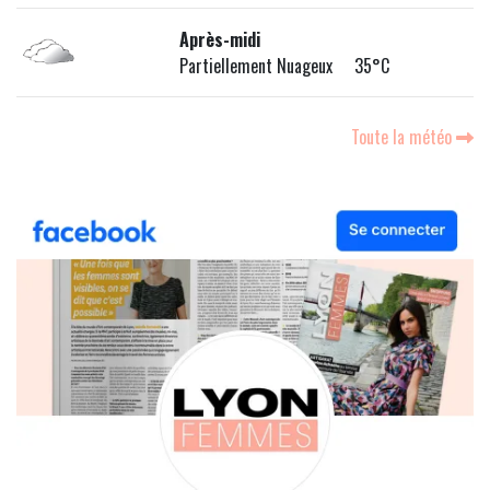
Après-midi
Partiellement Nuageux 35°C
Toute la météo