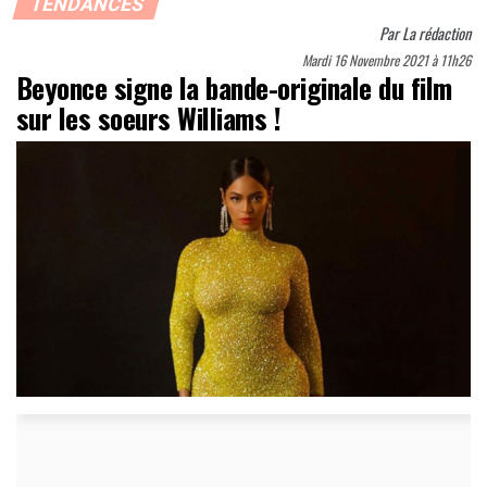
TENDANCES
Par
La rédaction
Mardi 16 Novembre 2021 à 11h26
Beyonce signe la bande-originale du film
sur les soeurs Williams !