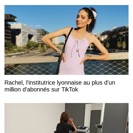
Rachel, l’institutrice lyonnaise au plus d'un
million d’abonnés sur TikTok