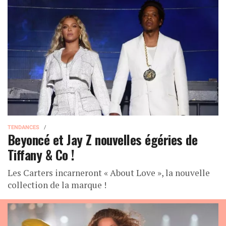
TENDANCES
Beyoncé et Jay Z nouvelles égéries de
Tiffany & Co !
Les Carters incarneront « About Love », la nouvelle
collection de la marque !