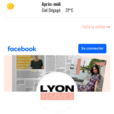
Après-midi
Ciel Dégagé 31°C
Toute la météo