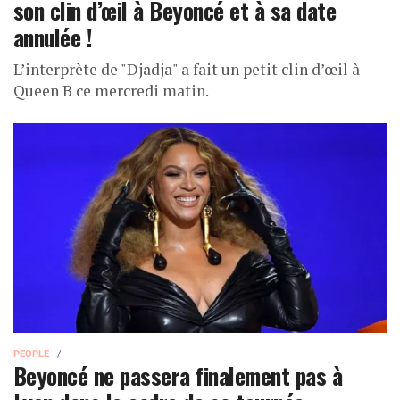
son clin d’œil à Beyoncé et à sa date
annulée !
L’interprète de "Djadja" a fait un petit clin d’œil à
Queen B ce mercredi matin.
PEOPLE
Beyoncé ne passera finalement pas à