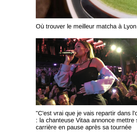
Où trouver le meilleur matcha à Lyon
"C’est vrai que je vais repartir dans l
: la chanteuse Vitaa annonce mettre 
carrière en pause après sa tournée