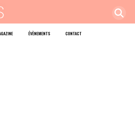
AGAZINE
ÉVÈNEMENTS
CONTACT