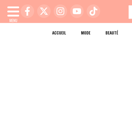
MENU
ACCUEIL
MODE
BEAUTÉ