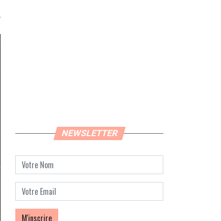
NEWSLETTER