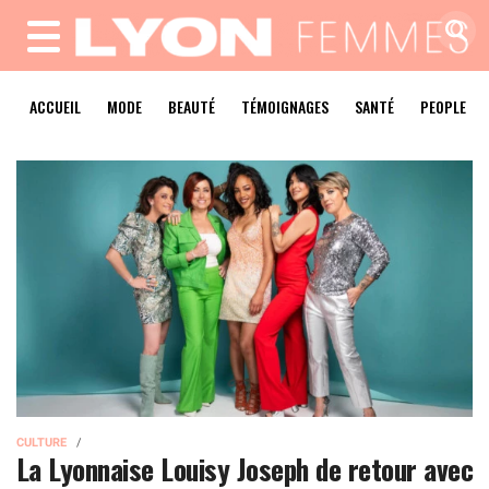
MENU
ACCUEIL
MODE
BEAUTÉ
TÉMOIGNAGES
SANTÉ
PEOPLE
CULTURE
La Lyonnaise Louisy Joseph de retour avec