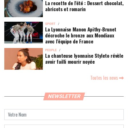
La recette de l'été : Dessert chocolat,
abricots et romarin
SPORT
La Lyonnaise Manon Apithy-Brunet
décroche le bronze aux Mondiaux
avec l’équipe de France
PEOPLE
La chanteuse lyonnaise Styleto révèle
avoir failli mourir noyée
Toutes les news
NEWSLETTER