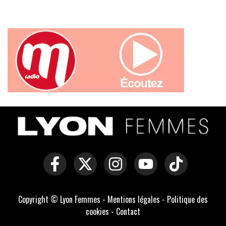
Copyright © Lyon Femmes -
Mentions légales
-
Politique des
cookies
-
Contact