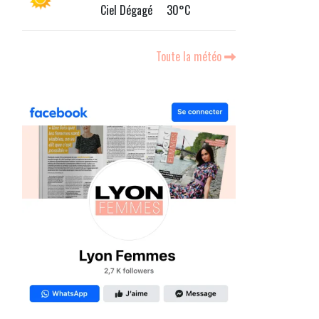
Ciel Dégagé 30°C
Toute la météo