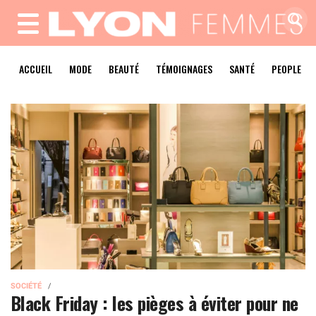
MENU
ACCUEIL
MODE
BEAUTÉ
TÉMOIGNAGES
SANTÉ
PEOPLE
SOCIÉTÉ
Black Friday : les pièges à éviter pour ne