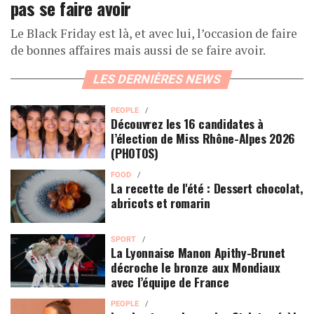
pas se faire avoir
Le Black Friday est là, et avec lui, l’occasion de faire
de bonnes affaires mais aussi de se faire avoir.
LES DERNIÈRES NEWS
PEOPLE
Découvrez les 16 candidates à
l’élection de Miss Rhône-Alpes 2026
(PHOTOS)
FOOD
La recette de l'été : Dessert chocolat,
abricots et romarin
SPORT
La Lyonnaise Manon Apithy-Brunet
décroche le bronze aux Mondiaux
avec l’équipe de France
PEOPLE