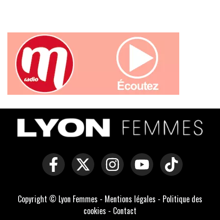
Copyright © Lyon Femmes -
Mentions légales
-
Politique des
cookies
-
Contact