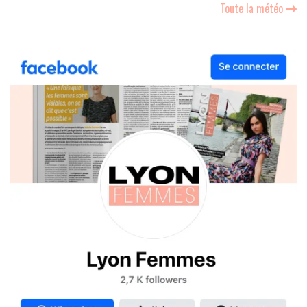
Toute la météo