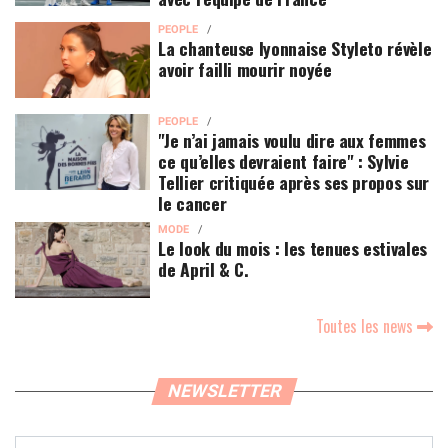
PEOPLE
La chanteuse lyonnaise Styleto révèle
avoir failli mourir noyée
PEOPLE
"Je n’ai jamais voulu dire aux femmes
ce qu’elles devraient faire" : Sylvie
Tellier critiquée après ses propos sur
le cancer
MODE
Le look du mois : les tenues estivales
de April & C.
Toutes les news
NEWSLETTER