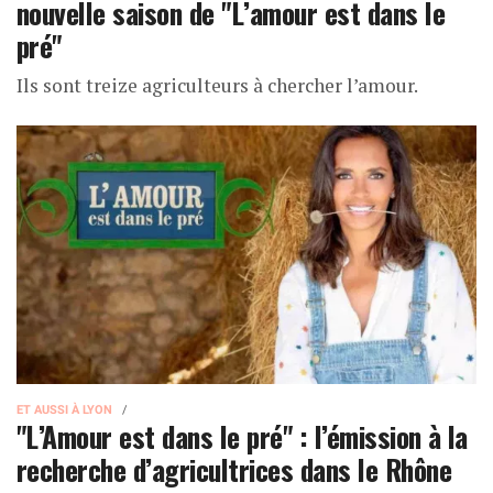
nouvelle saison de "L’amour est dans le
pré"
Ils sont treize agriculteurs à chercher l’amour.
ET AUSSI À LYON
"L’Amour est dans le pré" : l’émission à la
recherche d’agricultrices dans le Rhône