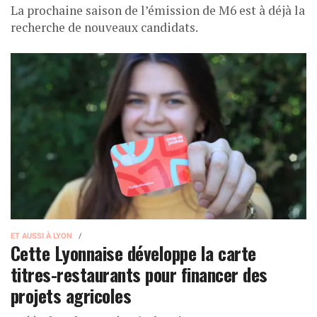
La prochaine saison de l’émission de M6 est à déjà la
recherche de nouveaux candidats.
ET AUSSI À LYON
Cette Lyonnaise développe la carte
titres-restaurants pour financer des
projets agricoles