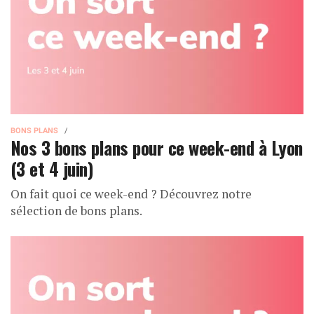
BONS PLANS
Nos 3 bons plans pour ce week-end à Lyon
(3 et 4 juin)
On fait quoi ce week-end ? Découvrez notre
sélection de bons plans.