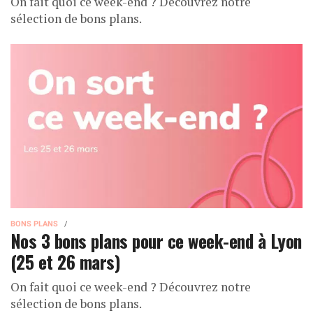
On fait quoi ce week-end ? Découvrez notre
sélection de bons plans.
BONS PLANS
Nos 3 bons plans pour ce week-end à Lyon
(25 et 26 mars)
On fait quoi ce week-end ? Découvrez notre
sélection de bons plans.