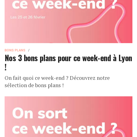
BONS PLANS
Nos 3 bons plans pour ce week-end à Lyon
!
On fait quoi ce week-end ? Découvrez notre
sélection de bons plans !