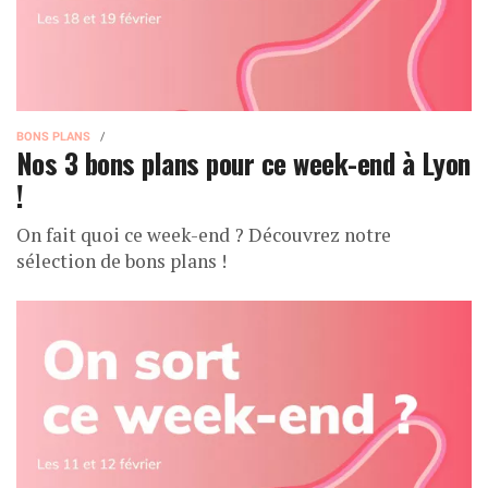
BONS PLANS
Nos 3 bons plans pour ce week-end à Lyon
!
On fait quoi ce week-end ? Découvrez notre
sélection de bons plans !