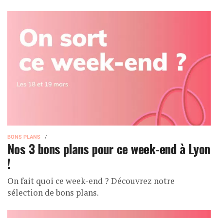
BONS PLANS
Nos 3 bons plans pour ce week-end à Lyon
!
On fait quoi ce week-end ? Découvrez notre
sélection de bons plans.