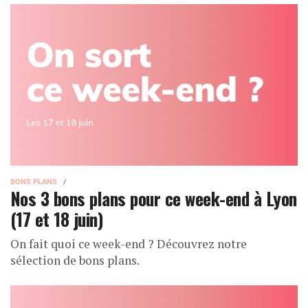
BONS PLANS
Nos 3 bons plans pour ce week-end à Lyon
(17 et 18 juin)
On fait quoi ce week-end ? Découvrez notre
sélection de bons plans.