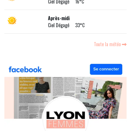
Ciel Dégagé 16°C
Après-midi
Ciel Dégagé 33°C
Toute la météo