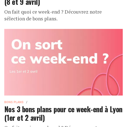
(8 et 9 avril)
On fait quoi ce week-end ? Découvrez notre
sélection de bons plans.
BONS PLANS
Nos 3 bons plans pour ce week-end à Lyon
(1er et 2 avril)