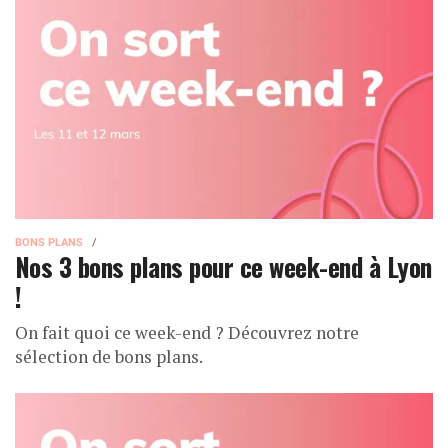
BONS PLANS
Nos 3 bons plans pour ce week-end à Lyon
!
On fait quoi ce week-end ? Découvrez notre
sélection de bons plans.