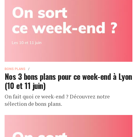
BONS PLANS
Nos 3 bons plans pour ce week-end à Lyon
(10 et 11 juin)
On fait quoi ce week-end ? Découvrez notre
sélection de bons plans.