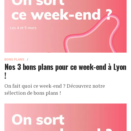
BONS PLANS
Nos 3 bons plans pour ce week-end à Lyon
!
On fait quoi ce week-end ? Découvrez notre
sélection de bons plans !