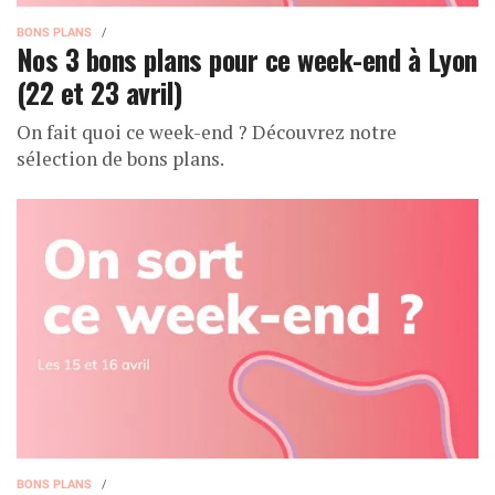
BONS PLANS
Nos 3 bons plans pour ce week-end à Lyon
(22 et 23 avril)
On fait quoi ce week-end ? Découvrez notre
sélection de bons plans.
BONS PLANS