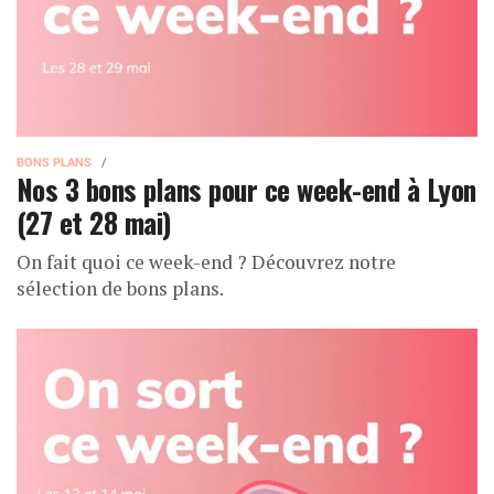
BONS PLANS
Nos 3 bons plans pour ce week-end à Lyon
(27 et 28 mai)
On fait quoi ce week-end ? Découvrez notre
sélection de bons plans.