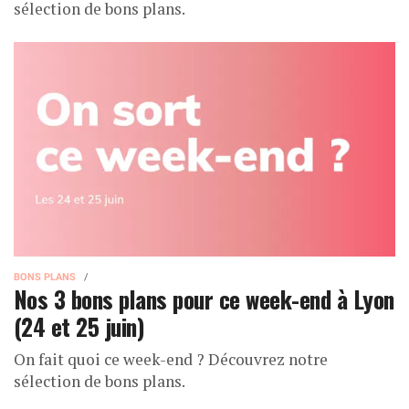
sélection de bons plans.
BONS PLANS
Nos 3 bons plans pour ce week-end à Lyon
(24 et 25 juin)
On fait quoi ce week-end ? Découvrez notre
sélection de bons plans.