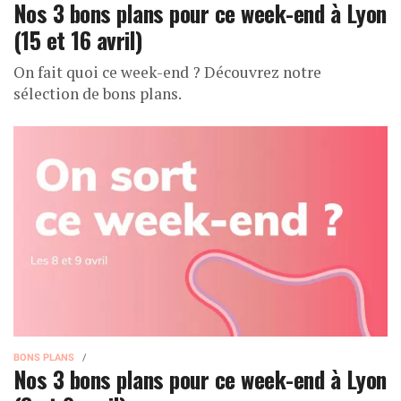
Nos 3 bons plans pour ce week-end à Lyon
(15 et 16 avril)
On fait quoi ce week-end ? Découvrez notre
sélection de bons plans.
BONS PLANS
Nos 3 bons plans pour ce week-end à Lyon