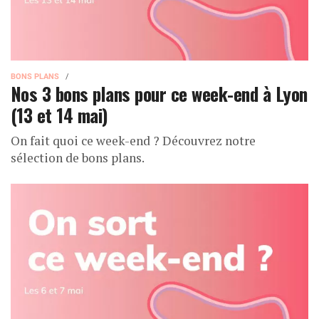
BONS PLANS
Nos 3 bons plans pour ce week-end à Lyon
(13 et 14 mai)
On fait quoi ce week-end ? Découvrez notre
sélection de bons plans.