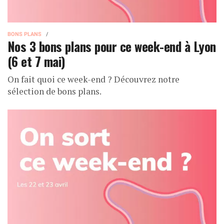
BONS PLANS
Nos 3 bons plans pour ce week-end à Lyon
(6 et 7 mai)
On fait quoi ce week-end ? Découvrez notre
sélection de bons plans.