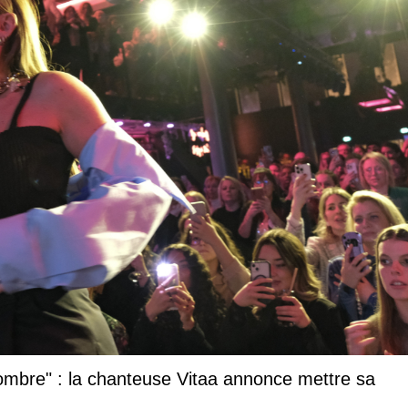
 l’ombre" : la chanteuse Vitaa annonce mettre sa