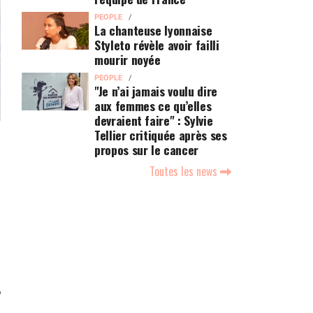
PEOPLE
La chanteuse lyonnaise
Styleto révèle avoir failli
mourir noyée
PEOPLE
"Je n’ai jamais voulu dire
aux femmes ce qu’elles
devraient faire" : Sylvie
Tellier critiquée après ses
propos sur le cancer
Toutes les news