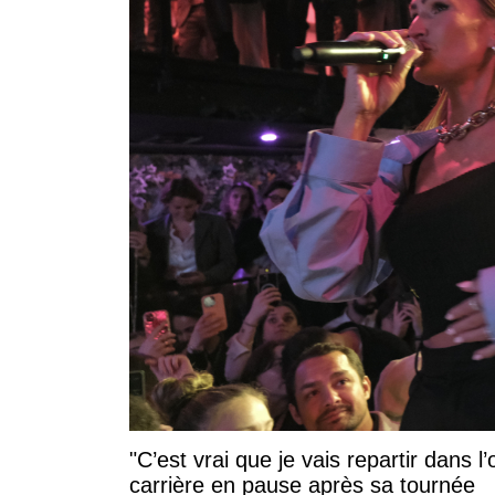
"C’est vrai que je vais repartir dans
carrière en pause après sa tournée