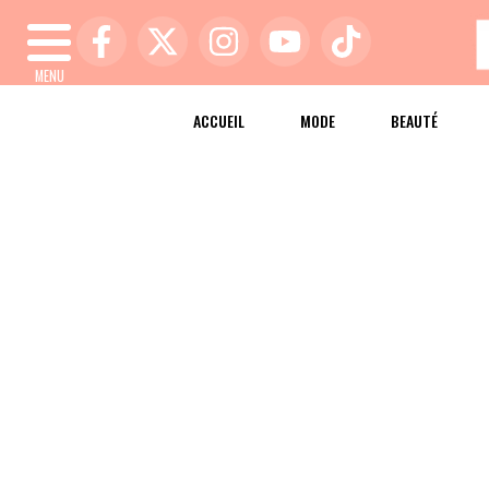
MENU
ACCUEIL
MODE
BEAUTÉ