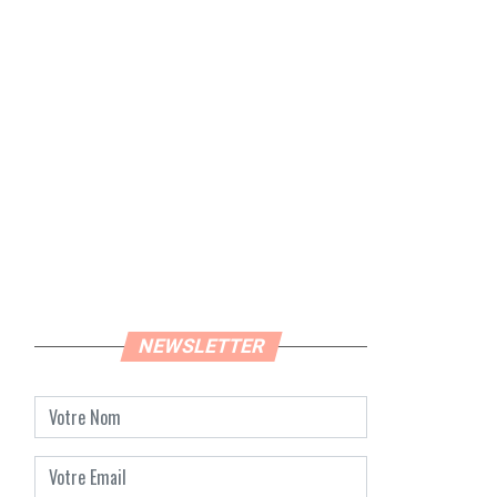
NEWSLETTER