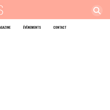
AGAZINE
ÉVÈNEMENTS
CONTACT