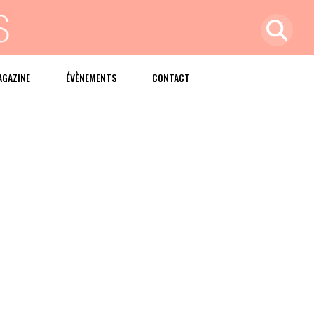
AGAZINE
ÉVÈNEMENTS
CONTACT