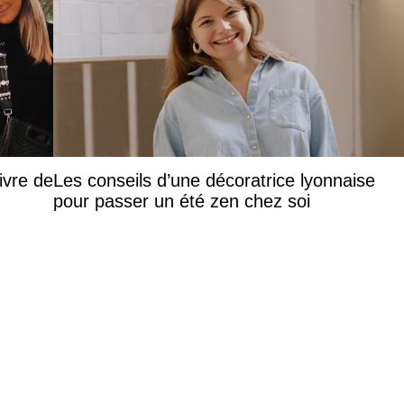
ivre de
Les conseils d’une décoratrice lyonnaise
pour passer un été zen chez soi