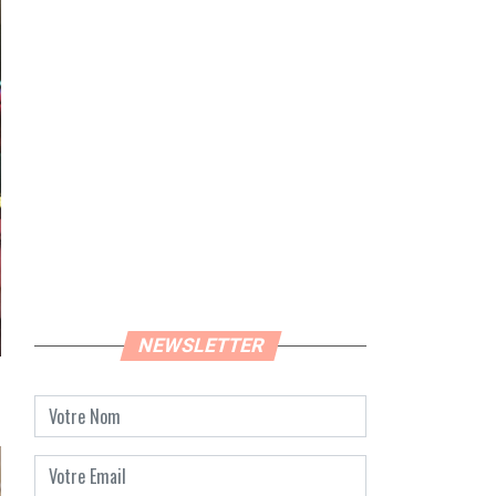
NEWSLETTER