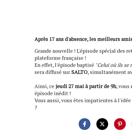
Après 17 ans d'absence, les meilleurs amis
Grande nouvelle ! L'épisode spécial des re
plateforme française !
En effet, l'épisode baptisé
"Celui où ils se
sera diffusé sur
SALTO
, simultanément av
Ainsi, ce
jeudi 27 mai à partir de 9h
, vous
épisode inédit !
Vous aussi, vous êtes impatientes à l'idée
?