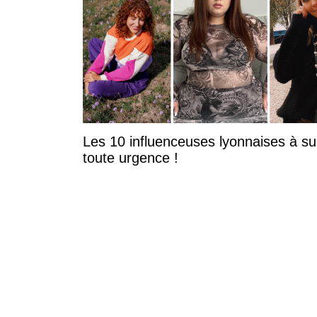
Les 10 influenceuses lyonnaises à su
toute urgence !