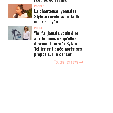
PEOPLE
La chanteuse lyonnaise
Styleto révèle avoir failli
mourir noyée
PEOPLE
"Je n’ai jamais voulu dire
aux femmes ce qu’elles
devraient faire" : Sylvie
Tellier critiquée après ses
propos sur le cancer
Toutes les news