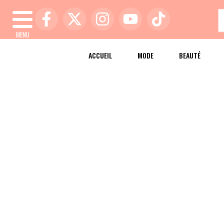
MENU
ACCUEIL
MODE
BEAUTÉ