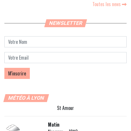
Toutes les news
NEWSLETTER
MÉTÉO À LYON
St Amour
Matin