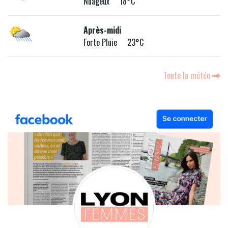
Nuageux 18°C
Après-midi
Forte Pluie 23°C
Toute la météo