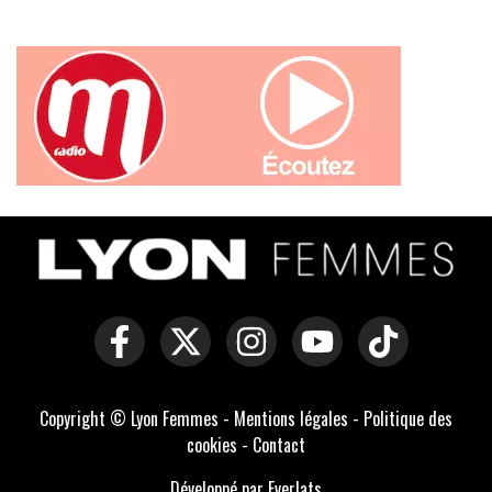
Copyright © Lyon Femmes -
Mentions légales
-
Politique des
cookies
-
Contact
Développé par Everlats