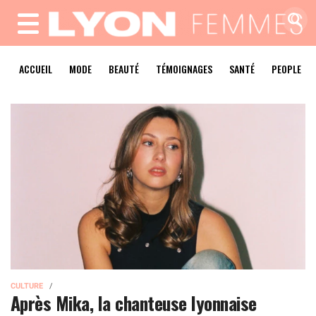
MENU
ACCUEIL
MODE
BEAUTÉ
TÉMOIGNAGES
SANTÉ
PEOPLE
CULTURE
Après Mika, la chanteuse lyonnaise