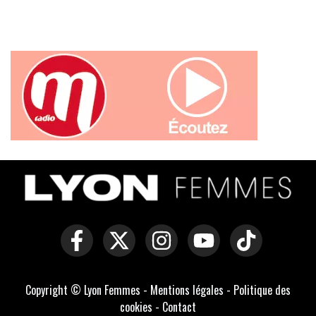
Copyright © Lyon Femmes -
Mentions légales
-
Politique des
cookies
-
Contact