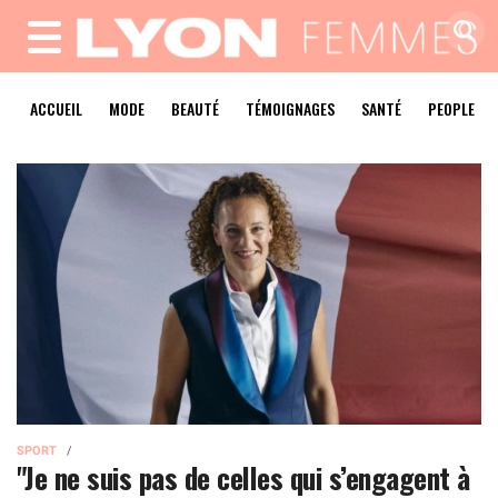
MENU
ACCUEIL
MODE
BEAUTÉ
TÉMOIGNAGES
SANTÉ
PEOPLE
SPORT
"Je ne suis pas de celles qui s’engagent à