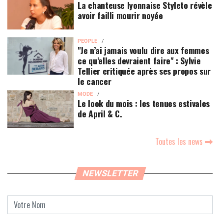
La chanteuse lyonnaise Styleto révèle
avoir failli mourir noyée
PEOPLE
"Je n’ai jamais voulu dire aux femmes
ce qu’elles devraient faire" : Sylvie
Tellier critiquée après ses propos sur
le cancer
MODE
Le look du mois : les tenues estivales
de April & C.
Toutes les news
NEWSLETTER