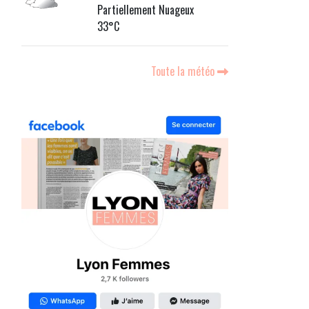
Partiellement Nuageux
33°C
Toute la météo