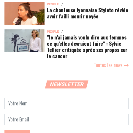
PEOPLE
La chanteuse lyonnaise Styleto révèle
avoir failli mourir noyée
PEOPLE
"Je n’ai jamais voulu dire aux femmes
ce qu’elles devraient faire" : Sylvie
Tellier critiquée après ses propos sur
le cancer
Toutes les news
NEWSLETTER