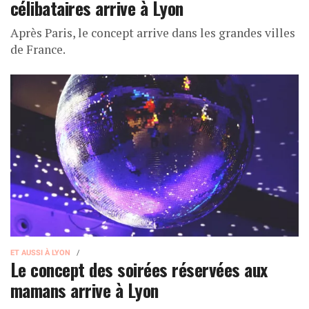
célibataires arrive à Lyon
Après Paris, le concept arrive dans les grandes villes
de France.
ET AUSSI À LYON
Le concept des soirées réservées aux
mamans arrive à Lyon