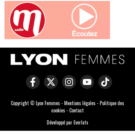
Copyright © Lyon Femmes -
Mentions légales
-
Politique des
cookies
-
Contact
Développé par Everlats