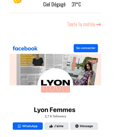
Ciel Dégagé 31°C
Toute la météo