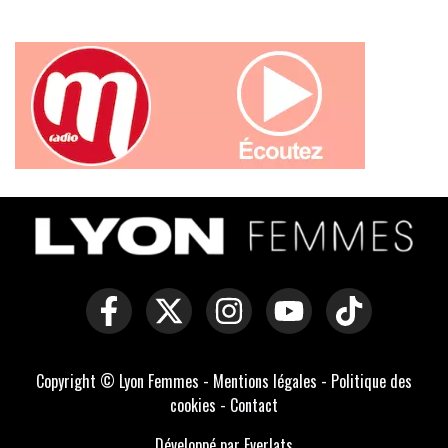
Copyright © Lyon Femmes -
Mentions légales
-
Politique des
cookies
-
Contact
Développé par Everlats