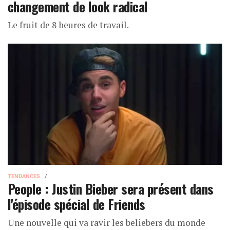
changement de look radical
Le fruit de 8 heures de travail.
TENDANCES
People : Justin Bieber sera présent dans
l'épisode spécial de Friends
Une nouvelle qui va ravir les beliebers du monde