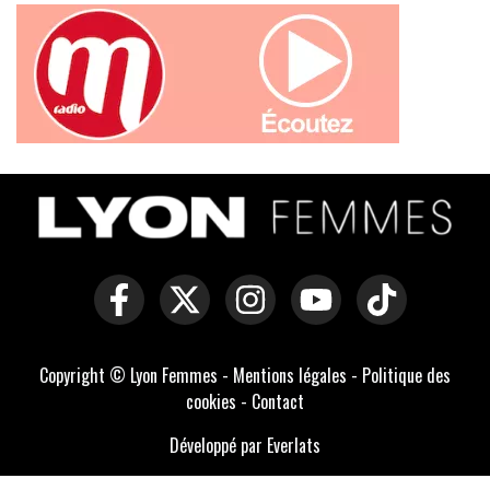
Copyright © Lyon Femmes -
Mentions légales
-
Politique des
cookies
-
Contact
Développé par Everlats