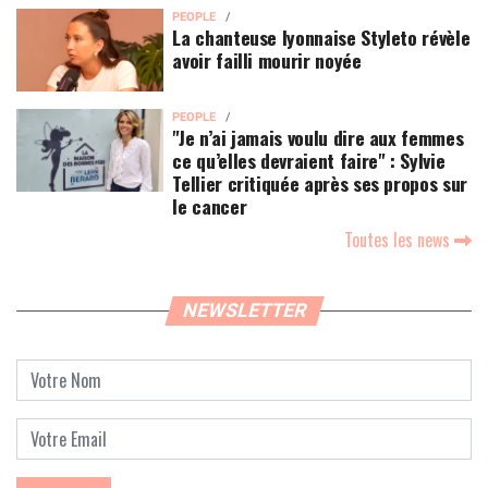
PEOPLE
La chanteuse lyonnaise Styleto révèle
avoir failli mourir noyée
PEOPLE
"Je n’ai jamais voulu dire aux femmes
ce qu’elles devraient faire" : Sylvie
Tellier critiquée après ses propos sur
le cancer
Toutes les news
NEWSLETTER