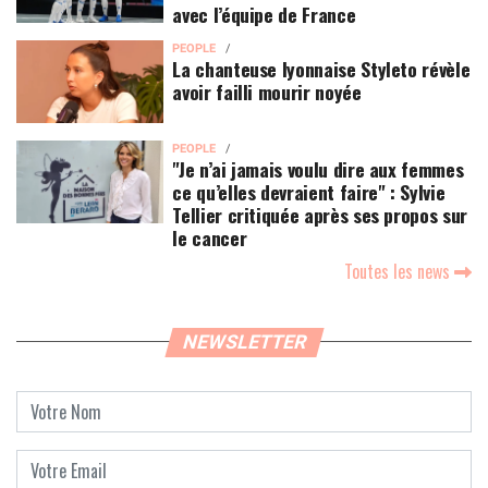
avec l’équipe de France
PEOPLE
La chanteuse lyonnaise Styleto révèle
avoir failli mourir noyée
PEOPLE
"Je n’ai jamais voulu dire aux femmes
ce qu’elles devraient faire" : Sylvie
Tellier critiquée après ses propos sur
le cancer
Toutes les news
NEWSLETTER