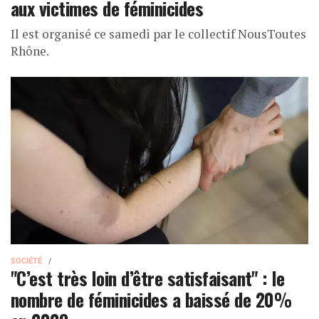
aux victimes de féminicides
Il est organisé ce samedi par le collectif NousToutes
Rhône.
SOCIÉTÉ
"C’est très loin d’être satisfaisant" : le
nombre de féminicides a baissé de 20%