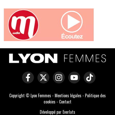
Copyright © Lyon Femmes -
Mentions légales
-
Politique des
cookies
-
Contact
Développé par Everlats