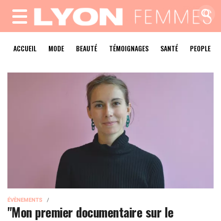
MENU
ACCUEIL
MODE
BEAUTÉ
TÉMOIGNAGES
SANTÉ
PEOPLE
ÉVÈNEMENTS
"Mon premier documentaire sur le