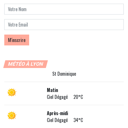
MÉTÉO À LYON
St Dominique
Matin
Ciel Dégagé 20°C
Après-midi
Ciel Dégagé 34°C