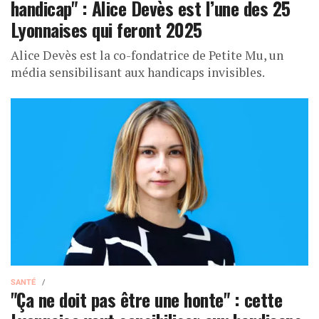
handicap" : Alice Devès est l’une des 25
Lyonnaises qui feront 2025
Alice Devès est la co-fondatrice de Petite Mu, un
média sensibilisant aux handicaps invisibles.
SANTÉ
"Ça ne doit pas être une honte" : cette