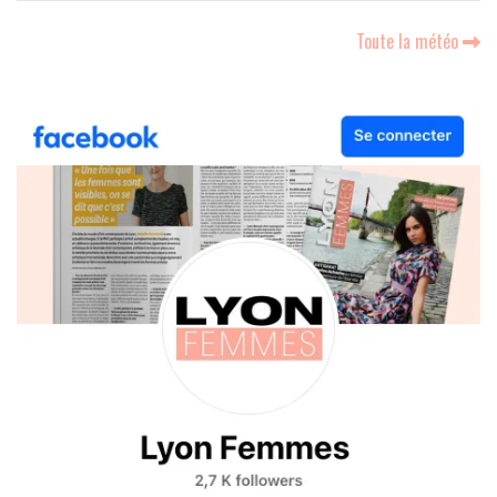
Toute la météo