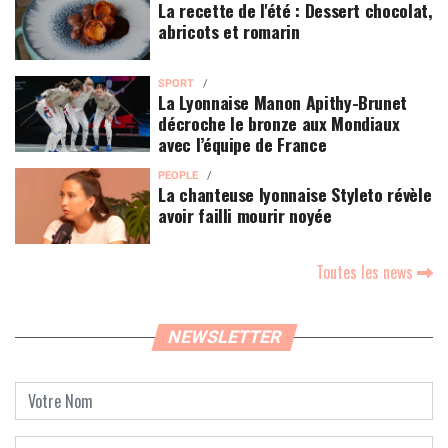
La recette de l'été : Dessert chocolat,
abricots et romarin
SPORT
La Lyonnaise Manon Apithy-Brunet
décroche le bronze aux Mondiaux
avec l’équipe de France
PEOPLE
La chanteuse lyonnaise Styleto révèle
avoir failli mourir noyée
Toutes les news
NEWSLETTER