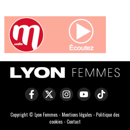
Copyright © Lyon Femmes -
Mentions légales
-
Politique des
cookies
-
Contact