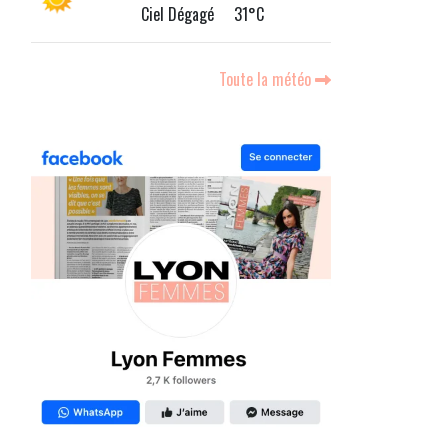
Ciel Dégagé 31°C
Toute la météo