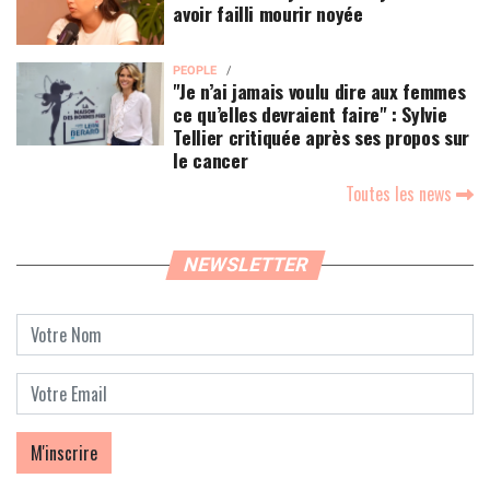
avoir failli mourir noyée
PEOPLE
"Je n’ai jamais voulu dire aux femmes
ce qu’elles devraient faire" : Sylvie
Tellier critiquée après ses propos sur
le cancer
Toutes les news
NEWSLETTER