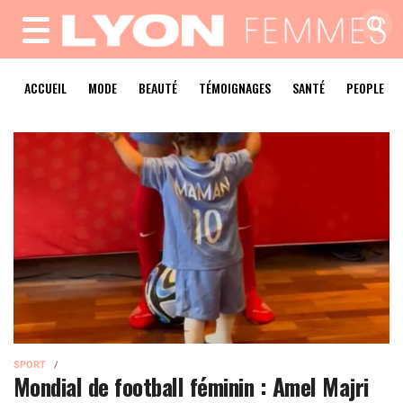
MENU
ACCUEIL
MODE
BEAUTÉ
TÉMOIGNAGES
SANTÉ
PEOPLE
SPORT
Mondial de football féminin : Amel Majri