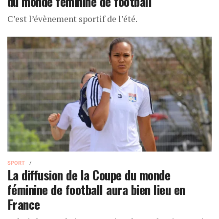
du monde féminine de football
C’est l’évènement sportif de l’été.
SPORT
La diffusion de la Coupe du monde
féminine de football aura bien lieu en
France