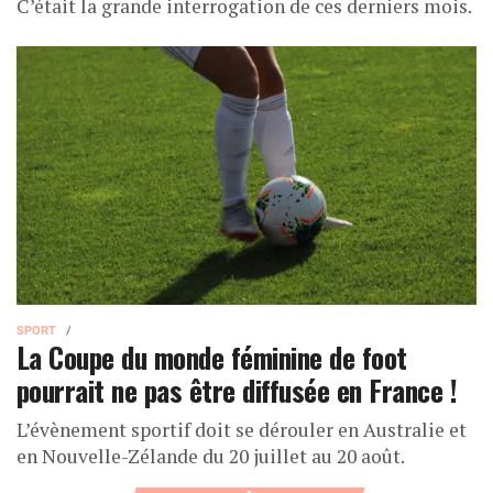
C’était la grande interrogation de ces derniers mois.
SPORT
La Coupe du monde féminine de foot
pourrait ne pas être diffusée en France !
L’évènement sportif doit se dérouler en Australie et
en Nouvelle-Zélande du 20 juillet au 20 août.