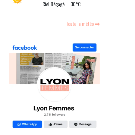
Ciel Dégagé 30°C
Toute la météo