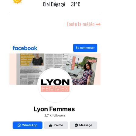
Ciel Dégagé 31°C
Toute la météo