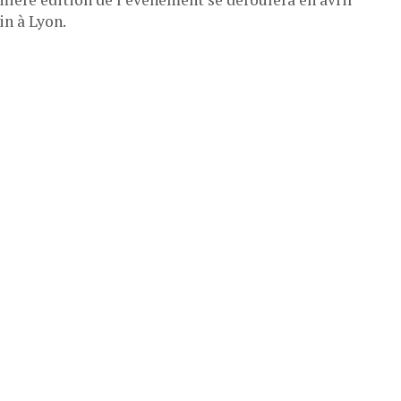
in à Lyon.