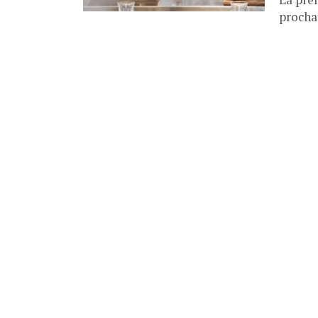
procha