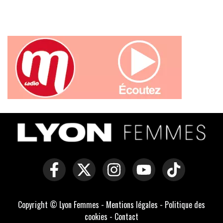
Copyright © Lyon Femmes -
Mentions légales
-
Politique des
cookies
-
Contact