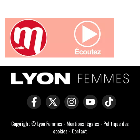
Copyright © Lyon Femmes -
Mentions légales
-
Politique des
cookies
-
Contact