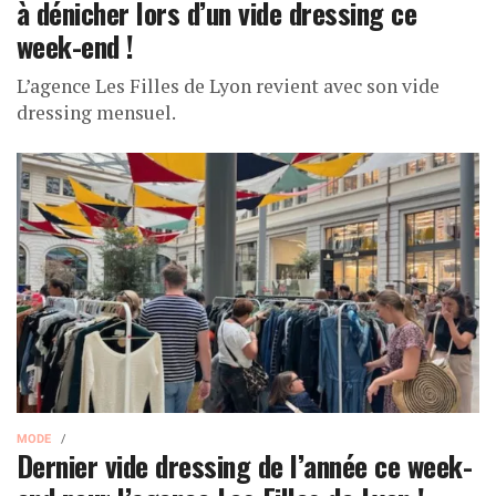
à dénicher lors d’un vide dressing ce
week-end !
L’agence Les Filles de Lyon revient avec son vide
dressing mensuel.
MODE
Dernier vide dressing de l’année ce week-