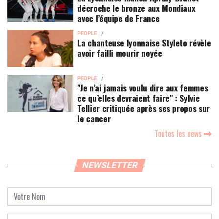
décroche le bronze aux Mondiaux
avec l’équipe de France
PEOPLE
La chanteuse lyonnaise Styleto révèle
avoir failli mourir noyée
PEOPLE
"Je n’ai jamais voulu dire aux femmes
ce qu’elles devraient faire" : Sylvie
Tellier critiquée après ses propos sur
le cancer
Toutes les news
NEWSLETTER