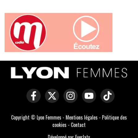
Copyright © Lyon Femmes -
Mentions légales
-
Politique des
cookies
-
Contact
Développé par Everlats