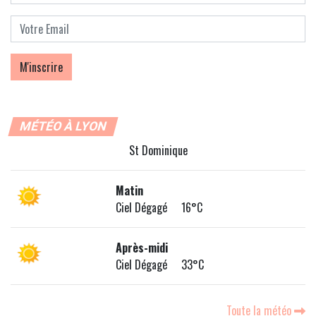
MÉTÉO À LYON
St Dominique
Matin
Ciel Dégagé 16°C
Après-midi
Ciel Dégagé 33°C
Toute la météo