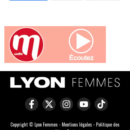
Copyright © Lyon Femmes -
Mentions légales
-
Politique des