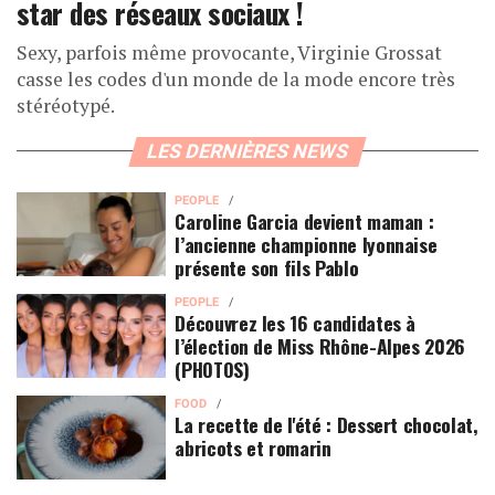
star des réseaux sociaux !
Sexy, parfois même provocante, Virginie Grossat
casse les codes d'un monde de la mode encore très
stéréotypé.
LES DERNIÈRES NEWS
PEOPLE
Caroline Garcia devient maman :
l’ancienne championne lyonnaise
présente son fils Pablo
PEOPLE
Découvrez les 16 candidates à
l’élection de Miss Rhône-Alpes 2026
(PHOTOS)
FOOD
La recette de l'été : Dessert chocolat,
abricots et romarin