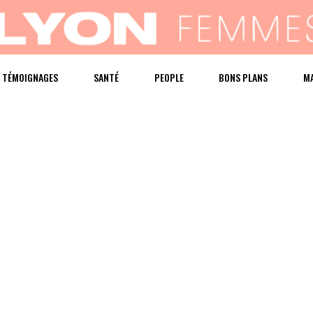
TÉMOIGNAGES
SANTÉ
PEOPLE
BONS PLANS
M