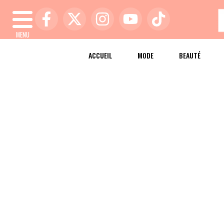
MENU
ACCUEIL
MODE
BEAUTÉ