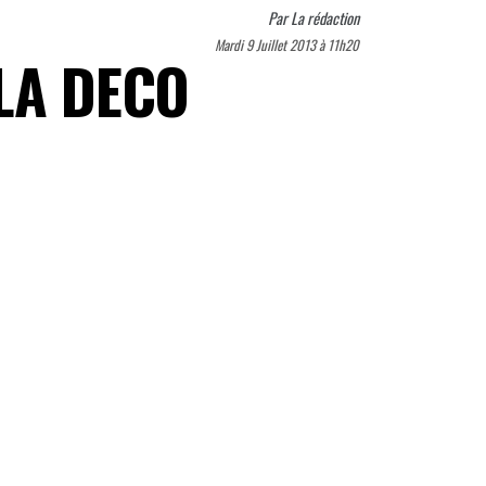
Par
La rédaction
Mardi 9 Juillet 2013 à 11h20
 LA DECO