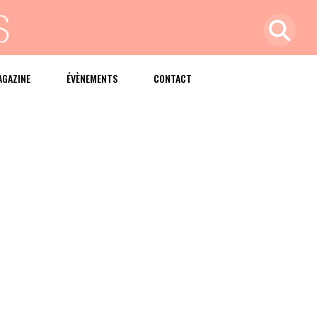
AGAZINE
ÉVÈNEMENTS
CONTACT