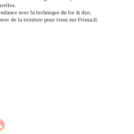
relles.
tendance avec la technique du tie & dye,
avec de la teinture pour tissu sur Prima.fr.