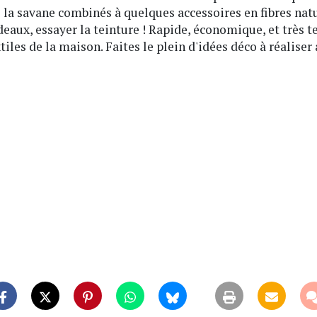
 la savane combinés à quelques accessoires en fibres natu
deaux, essayer la teinture ! Rapide, économique, et très 
tiles de la maison. Faites le plein d'idées déco à réaliser 