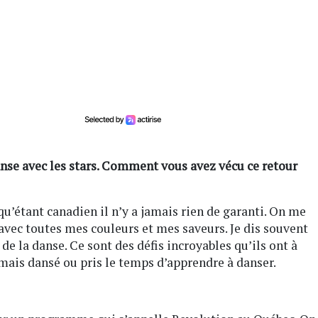
nse avec les stars. Comment vous avez vécu ce retour
u’étant canadien il n’y a jamais rien de garanti. On me
is avec toutes mes couleurs et mes saveurs. Je dis souvent
 de la danse. Ce sont des défis incroyables qu’ils ont à
amais dansé ou pris le temps d’apprendre à danser.