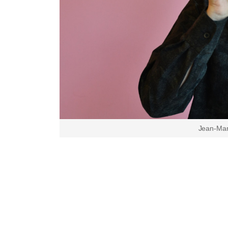
Jean-Ma