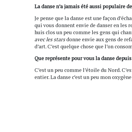
La danse n’a jamais été aussi populaire de
Je pense que la danse est une façon d’écha
qui vous donnent envie de danser en les 
huis clos un peu comme les gens qui chan
avec les stars
donne envie aux gens de refa
d’art. C’est quelque chose que l’on consom
Que représente pour vous la danse depuis
C’est un peu comme l’étoile du Nord. C’est
entier. La danse c’est un peu mon oxygène e