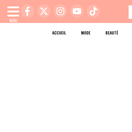
MENU
ACCUEIL
MODE
BEAUTÉ