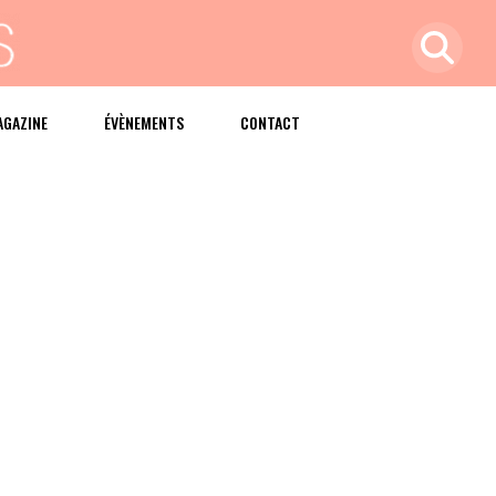
AGAZINE
ÉVÈNEMENTS
CONTACT