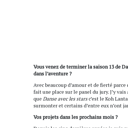
Vous venez de terminer la saison 13 de Da
dans l’aventure ?
Avec beaucoup d’amour et de fierté parce q
fait une place sur le panel du jury. J’y va
que
Danse avec les stars
c’est le Koh Lanta
surmonter et certains d’entre eux n’ont j
Vos projets dans les prochains mois ?