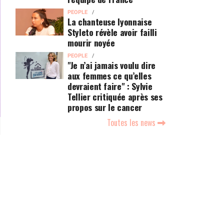
PEOPLE
La chanteuse lyonnaise
Styleto révèle avoir failli
mourir noyée
PEOPLE
"Je n’ai jamais voulu dire
aux femmes ce qu’elles
devraient faire" : Sylvie
Tellier critiquée après ses
propos sur le cancer
Toutes les news