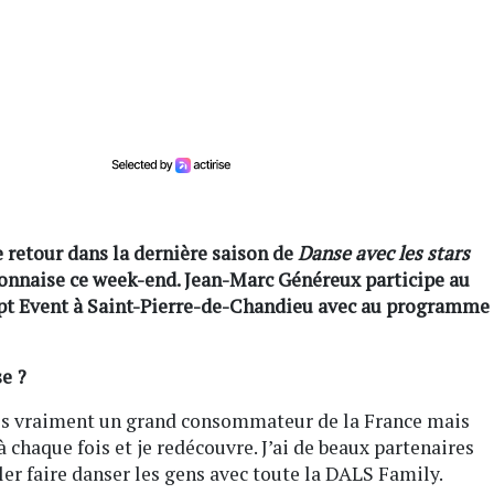
e retour dans la dernière saison de
Danse avec les stars
lyonnaise ce week-end.
Jean-Marc Généreux
participe au
pt Event à Saint-Pierre-de-Chandieu avec au programme
e ?
suis vraiment un grand consommateur de la France mais
 chaque fois et je redécouvre. J’ai de beaux partenaires
er faire danser les gens avec toute la DALS Family.