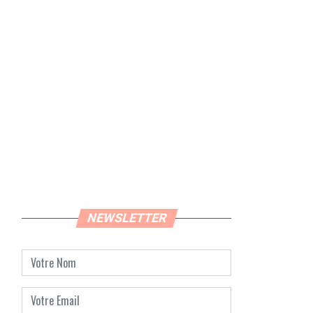
NEWSLETTER