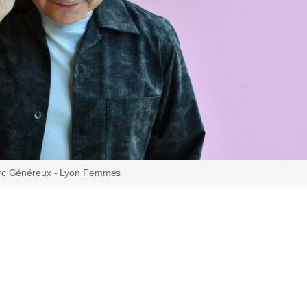
rc Généreux - Lyon Femmes