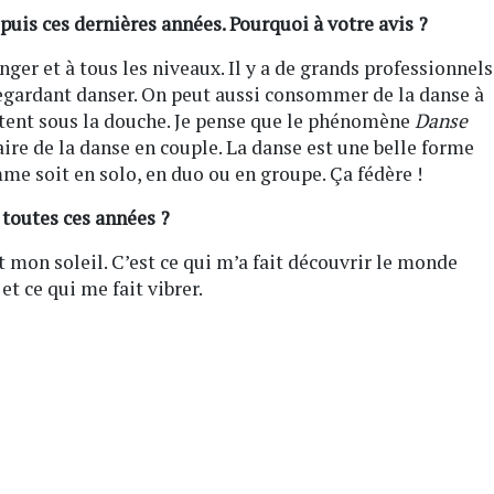
puis ces dernières années. Pourquoi à votre avis ?
nger et à tous les niveaux. Il y a de grands professionnels
regardant danser. On peut aussi consommer de la danse à
tent sous la douche. Je pense que le phénomène
Danse
ire de la danse en couple. La danse est une belle forme
me soit en solo, en duo ou en groupe. Ça fédère !
 toutes ces années ?
 mon soleil. C’est ce qui m’a fait découvrir le monde
t ce qui me fait vibrer.