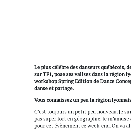
Le plus célèbre des danseurs québécois, d
sur TF1, pose ses valises dans la région 
workshop Spring Edition de Dance Conce
danse et partage.
Vous connaissez un peu la région lyonnais
C’est toujours un petit peu nouveau. Je 
pas super fort en géographie. Je m’amuse à
pour cet évènement ce week-end. On va all