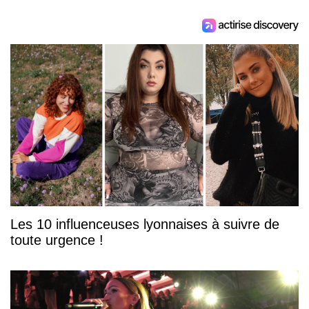
Les 10 influenceuses lyonnaises à suivre de
toute urgence !