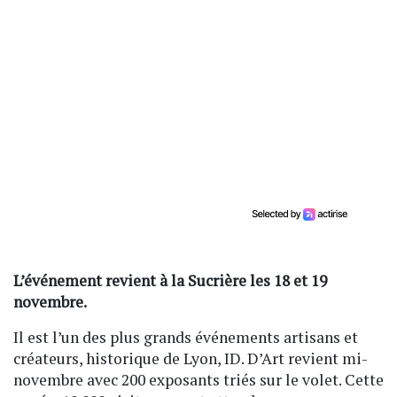
L’événement revient à la Sucrière les 18 et 19
novembre.
Il est l’un des plus grands événements artisans et
créateurs, historique de Lyon, ID. D’Art revient mi-
novembre avec 200 exposants triés sur le volet. Cette