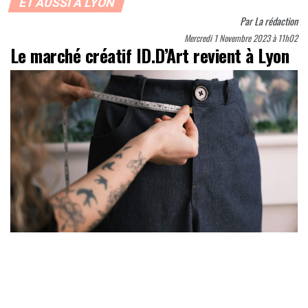
ET AUSSI À LYON
Par
La rédaction
Mercredi 1 Novembre 2023 à 11h02
Le marché créatif ID.D’Art revient à Lyon