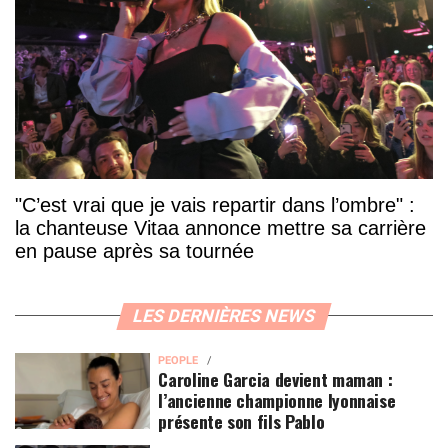
"C’est vrai que je vais repartir dans l’ombre" :
la chanteuse Vitaa annonce mettre sa carrière
en pause après sa tournée
LES DERNIÈRES NEWS
PEOPLE
Caroline Garcia devient maman :
l’ancienne championne lyonnaise
présente son fils Pablo