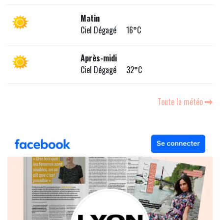
Matin
Ciel Dégagé 16°C
Après-midi
Ciel Dégagé 32°C
Toute la météo