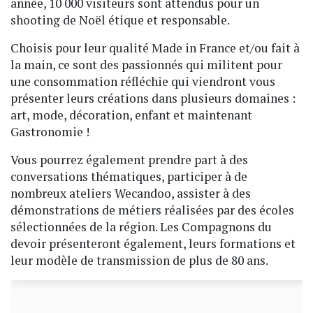
année, 10 000 visiteurs sont attendus pour un
shooting de Noël étique et responsable.
Choisis pour leur qualité Made in France et/ou fait à
la main, ce sont des passionnés qui militent pour
une consommation réfléchie qui viendront vous
présenter leurs créations dans plusieurs domaines :
art, mode, décoration, enfant et maintenant
Gastronomie !
Vous pourrez également prendre part à des
conversations thématiques, participer à de
nombreux ateliers Wecandoo, assister à des
démonstrations de métiers réalisées par des écoles
sélectionnées de la région. Les Compagnons du
devoir présenteront également, leurs formations et
leur modèle de transmission de plus de 80 ans.