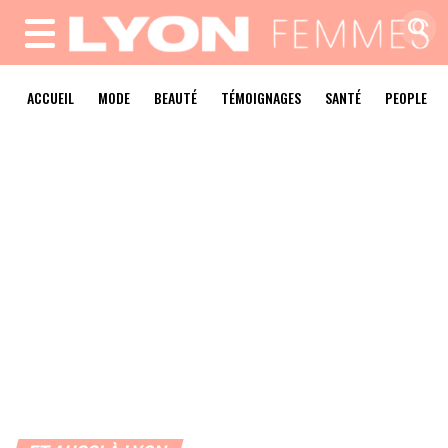
MENU
ACCUEIL
MODE
BEAUTÉ
TÉMOIGNAGES
SANTÉ
PEOPLE