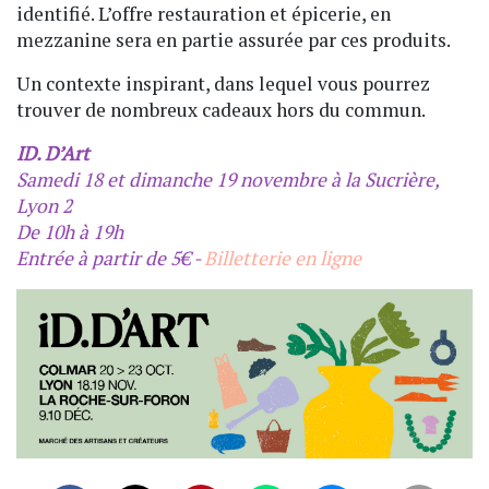
identifié. L’offre restauration et épicerie, en
mezzanine sera en partie assurée par ces produits.
Un contexte inspirant, dans lequel vous pourrez
trouver de nombreux cadeaux hors du commun.
ID. D’Art
Samedi 18 et dimanche 19 novembre à la Sucrière,
Lyon 2
De 10h à 19h
Entrée à partir de 5€ -
Billetterie en ligne