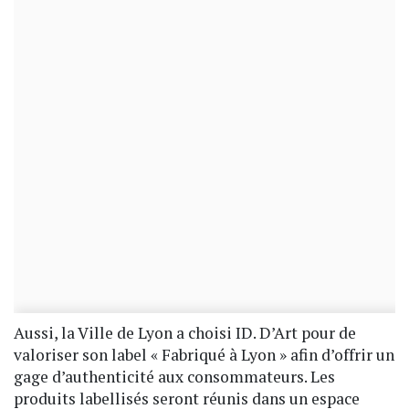
Aussi, la Ville de Lyon a choisi ID. D’Art pour de
valoriser son label « Fabriqué à Lyon » afin d’offrir un
gage d’authenticité aux consommateurs. Les
produits labellisés seront réunis dans un espace