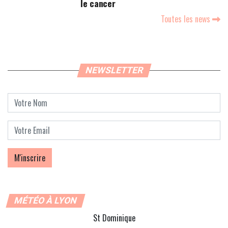
le cancer
Toutes les news
NEWSLETTER
MÉTÉO À LYON
St Dominique