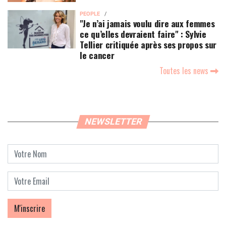
PEOPLE
"Je n’ai jamais voulu dire aux femmes
ce qu’elles devraient faire" : Sylvie
Tellier critiquée après ses propos sur
le cancer
Toutes les news
NEWSLETTER