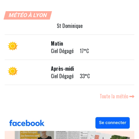
MÉTÉO À LYON
St Dominique
Matin
Ciel Dégagé 17°C
Après-midi
Ciel Dégagé 33°C
Toute la météo