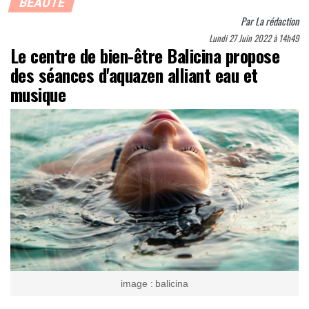
BEAUTÉ
Par
La rédaction
Lundi 27 Juin 2022 à 14h49
Le centre de bien-être Balicina propose
des séances d'aquazen alliant eau et
musique
image : balicina