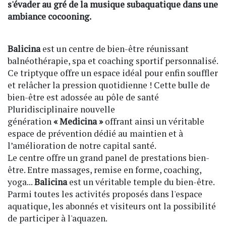
s'évader au gré de la musique subaquatique dans une
ambiance cocooning.
Balicina
est un centre de bien-être réunissant
balnéothérapie, spa et coaching sportif personnalisé.
Ce triptyque offre un espace idéal pour enfin souffler
et relâcher la pression quotidienne ! Cette bulle de
bien-être est adossée au pôle de santé
Pluridisciplinaire nouvelle
génération
« Medicina »
offrant ainsi un véritable
espace de prévention dédié au maintien et à
l’amélioration de notre capital santé.
Le centre offre un grand panel de prestations bien-
être. Entre massages, remise en forme, coaching,
yoga...
Balicina
est un véritable temple du bien-être.
Parmi toutes les activités proposés dans l'espace
aquatique, les abonnés et visiteurs ont la possibilité
de participer à l'aquazen.