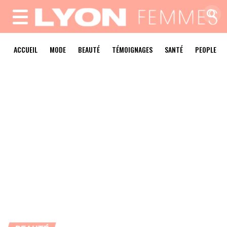
MENU
ACCUEIL
MODE
BEAUTÉ
TÉMOIGNAGES
SANTÉ
PEOPLE