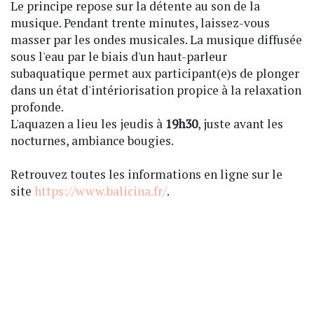
Le principe repose sur la détente au son de la
musique. Pendant trente minutes, laissez-vous
masser par les ondes musicales. La musique diffusée
sous l'eau par le biais d'un haut-parleur
subaquatique permet aux participant(e)s de plonger
dans un état d'intériorisation propice à la relaxation
profonde.
L'aquazen a lieu les jeudis à
19h30
, juste avant les
nocturnes, ambiance bougies.
Retrouvez toutes les informations en ligne sur le
site
https://www.balicina.fr/
.