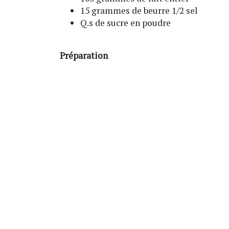
15 grammes de beurre 1/2 sel
Q.s de sucre en poudre
Préparation