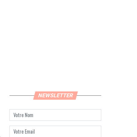
NEWSLETTER