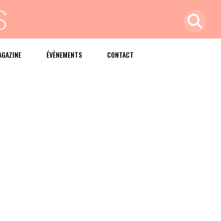
AGAZINE
ÉVÈNEMENTS
CONTACT