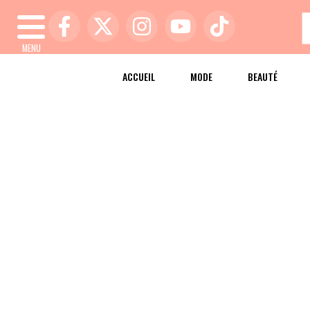
MENU
ACCUEIL
MODE
BEAUTÉ