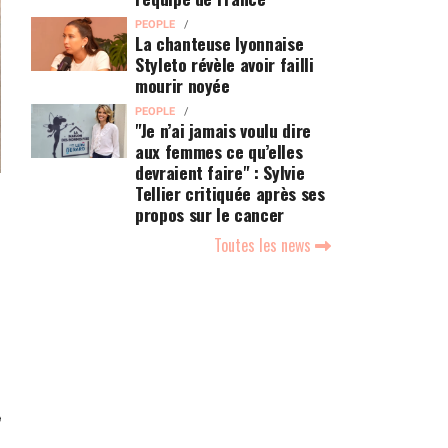
PEOPLE
La chanteuse lyonnaise
Styleto révèle avoir failli
mourir noyée
PEOPLE
"Je n’ai jamais voulu dire
aux femmes ce qu’elles
devraient faire" : Sylvie
Tellier critiquée après ses
propos sur le cancer
Toutes les news