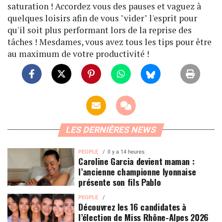
saturation ! Accordez vous des pauses et vaguez à
quelques loisirs afin de vous "vider" l'esprit pour
qu'il soit plus performant lors de la reprise des
tâches ! Mesdames, vous avez tous les tips pour être
au maximum de votre productivité !
LES DERNIÈRES NEWS
PEOPLE
Il y a 14 heures
Caroline Garcia devient maman :
l’ancienne championne lyonnaise
présente son fils Pablo
PEOPLE
Découvrez les 16 candidates à
l’élection de Miss Rhône-Alpes 2026