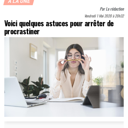
À LA UNE
Par
La rédaction
Vendredi 1 Mai 2020 à 20h32
Voici quelques astuces pour arrêter de
procrastiner