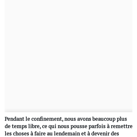
Pendant le confinement, nous avons beaucoup plus
de temps libre, ce qui nous pousse parfois à remettre
les choses à faire au lendemain et à devenir des