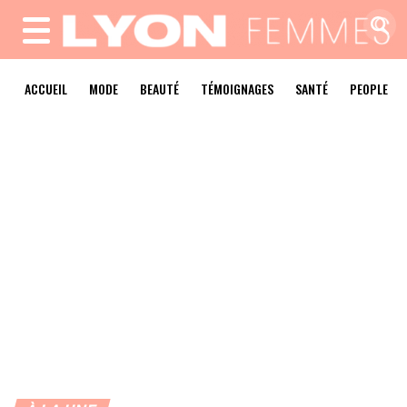
MENU
ACCUEIL
MODE
BEAUTÉ
TÉMOIGNAGES
SANTÉ
PEOPLE