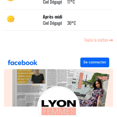
Ciel Dégagé 17°C
Après-midi
Ciel Dégagé 30°C
Toute la météo