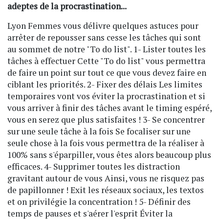
adeptes de la procrastination...
Lyon Femmes vous délivre quelques astuces pour
arrêter de repousser sans cesse les tâches qui sont
au sommet de notre "To do list". 1- Lister toutes les
tâches à effectuer Cette "To do list" vous permettra
de faire un point sur tout ce que vous devez faire en
ciblant les priorités. 2- Fixer des délais Les limites
temporaires vont vos éviter la procrastination et si
vous arriver à finir des tâches avant le timing espéré,
vous en serez que plus satisfaites ! 3- Se concentrer
sur une seule tâche à la fois Se focaliser sur une
seule chose à la fois vous permettra de la réaliser à
100% sans s'éparpiller, vous êtes alors beaucoup plus
efficaces. 4- Supprimer toutes les distraction
gravitant autour de vous Ainsi, vous ne risquez pas
de papillonner ! Exit les réseaux sociaux, les textos
et on privilégie la concentration ! 5- Définir des
temps de pauses et s'aérer l'esprit Éviter la