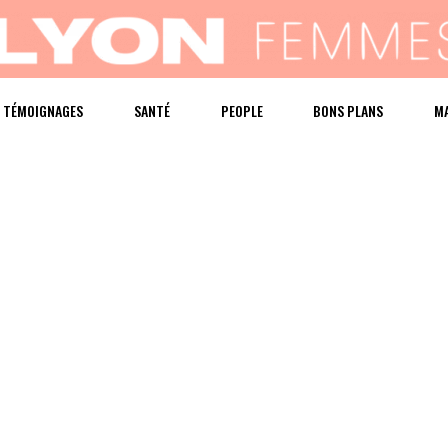
TÉMOIGNAGES
SANTÉ
PEOPLE
BONS PLANS
M