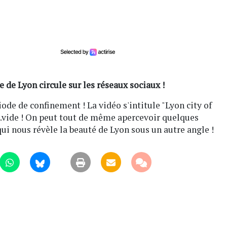
 de Lyon circule sur les réseaux sociaux !
iode de confinement ! La vidéo s'intitule "Lyon city of
e...vide ! On peut tout de même apercevoir quelques
qui nous révèle la beauté de Lyon sous un autre angle !