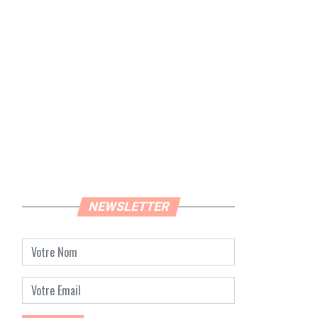
NEWSLETTER