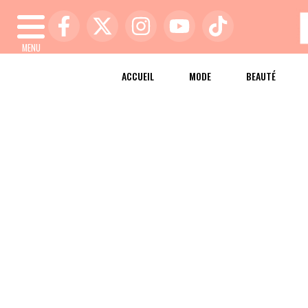
MENU
ACCUEIL
MODE
BEAUTÉ