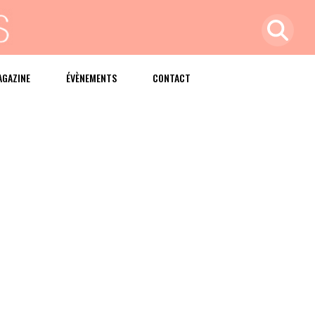
AGAZINE
ÉVÈNEMENTS
CONTACT