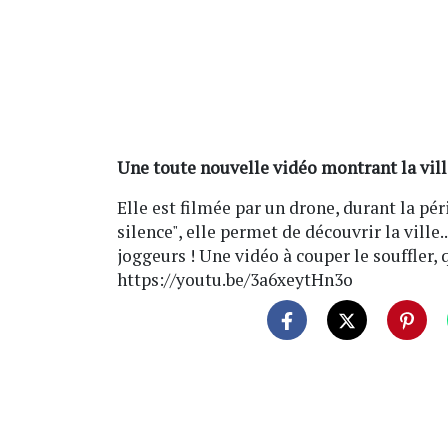
Une toute nouvelle vidéo montrant la ville
Elle est filmée par un drone, durant la pér
silence", elle permet de découvrir la vill
joggeurs ! Une vidéo à couper le souffler, 
https://youtu.be/3a6xeytHn3o