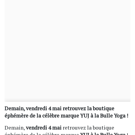
Demain, vendredi 4 mai retrouvez la boutique
éphémère de la célèbre marque YUJ à la Bulle Yoga !
Demain,
vendredi 4 mai
retrouvez la boutique
éphémère de la célèbre marque
YUJ à la Bulle Yoga
!