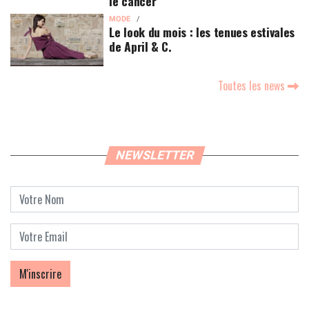
le cancer
MODE
Le look du mois : les tenues estivales
de April & C.
Toutes les news
NEWSLETTER