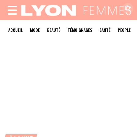
MENU
ACCUEIL
MODE
BEAUTÉ
TÉMOIGNAGES
SANTÉ
PEOPLE