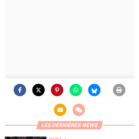
LES DERNIÈRES NEWS
PEOPLE