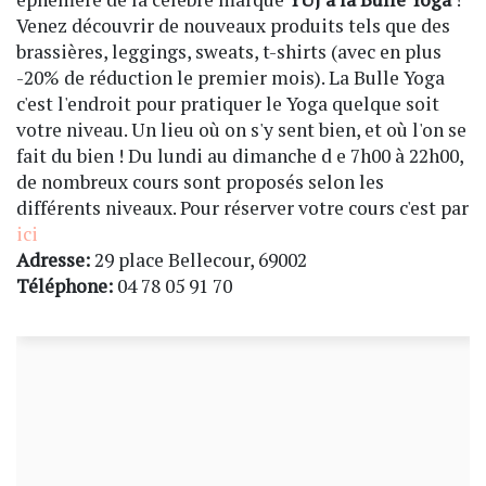
Venez découvrir de nouveaux produits tels que des
brassières, leggings, sweats, t-shirts (avec en plus
-20% de réduction le premier mois). La Bulle Yoga
c'est l'endroit pour pratiquer le Yoga quelque soit
votre niveau. Un lieu où on s'y sent bien, et où l'on se
fait du bien ! Du lundi au dimanche d e 7h00 à 22h00,
de nombreux cours sont proposés selon les
différents niveaux. Pour réserver votre cours c'est par
ici
Adresse:
29 place Bellecour, 69002
Téléphone:
04 78 05 91 70