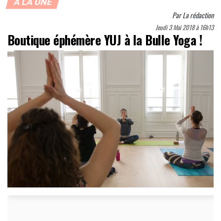
À LA UNE
Par
La rédaction
Jeudi 3 Mai 2018 à 16h13
Boutique éphémère YUJ à la Bulle Yoga !