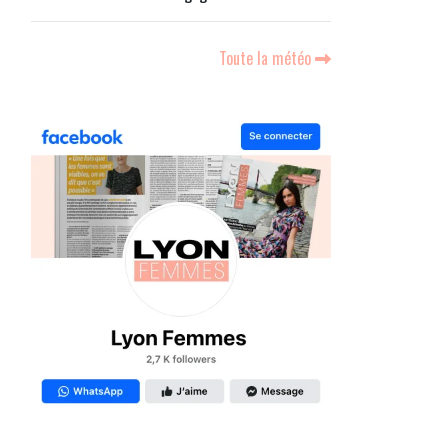
Toute la météo