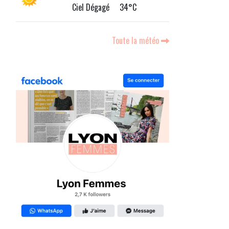
Ciel Dégagé 34°C
Toute la météo