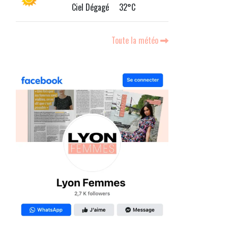
Ciel Dégagé 32°C
Toute la météo