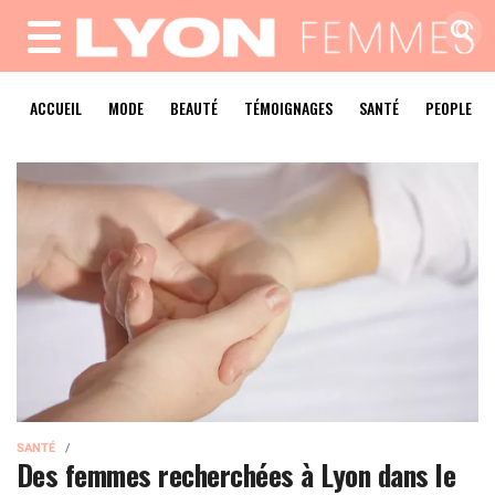
MENU
ACCUEIL
MODE
BEAUTÉ
TÉMOIGNAGES
SANTÉ
PEOPLE
SANTÉ
Des femmes recherchées à Lyon dans le