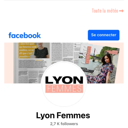
Toute la météo