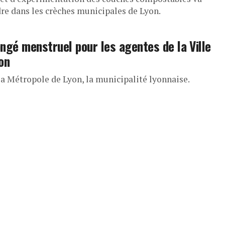
dre dans les crèches municipales de Lyon.
ngé menstruel pour les agentes de la Ville
on
la Métropole de Lyon, la municipalité lyonnaise.