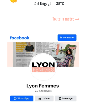
Ciel Dégagé 30°C
Toute la météo