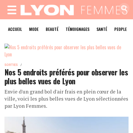
MENU
ACCUEIL
MODE
BEAUTÉ
TÉMOIGNAGES
SANTÉ
PEOPLE
SORTIES
Nos 5 endroits préférés pour observer les
plus belles vues de Lyon
Envie d'un grand bol d'air frais en plein cœur de la
ville, voici les plus belles vues de Lyon sélectionnées
par Lyon Femmes.