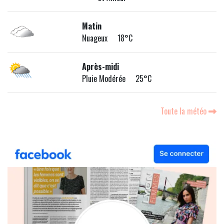
Matin
Nuageux 18°C
Après-midi
Pluie Modérée 25°C
Toute la météo